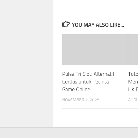
YOU MAY ALSO LIKE...
Pulsa Tri Slot: Alternatif
Toto
Cerdas untuk Pecinta
Men
Game Online
HK 
NOVEMBER 2, 2025
AUGU