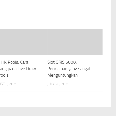
 HK Pools: Cara
Slot QRIS 5000:
ang pada Live Draw
Permainan yang sangat
Pools
Menguntungkan
ST 5, 2025
JULY 20, 2025