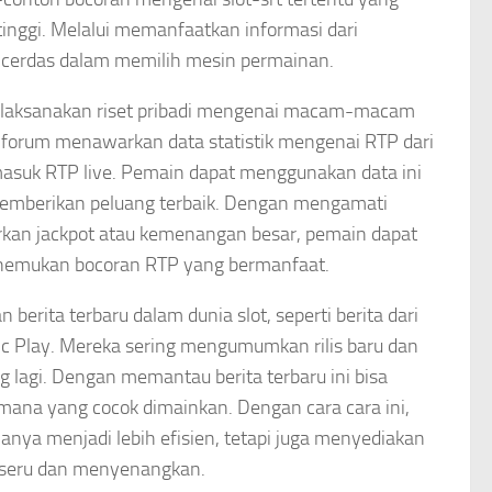
tinggi. Melalui memanfaatkan informasi dari
 cerdas dalam memilih mesin permainan.
melaksanakan riset pribadi mengenai macam-macam
n forum menawarkan data statistik mengenai RTP dari
uk RTP live. Pemain dapat menggunakan data ini
memberikan peluang terbaik. Dengan mengamati
kan jackpot atau kemenangan besar, pemain dapat
emukan bocoran RTP yang bermanfaat.
 berita terbaru dalam dunia slot, seperti berita dari
ic Play. Mereka sering mengumumkan rilis baru dan
 lagi. Dengan memantau berita terbaru ini bisa
ana yang cocok dimainkan. Dengan cara cara ini,
ya menjadi lebih efisien, tetapi juga menyediakan
 seru dan menyenangkan.