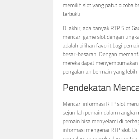
memilih slot yang patut dicoba
terbukti.
Di akhir, ada banyak RTP Slot Ga
mencari game slot dengan tingk
adalah pilihan favorit bagi pe
besar-besaran. Dengan memanfaa
mereka dapat menyempurnakan 
pengalaman bermain yang lebih 
Pendekatan Menca
Mencari informasi RTP slot meru
sejumlah pemain dalam rangka 
pemain bisa menyelami di berbag
informasi mengenai RTP slot. Di 
pengalaman mereka dan contoh-c