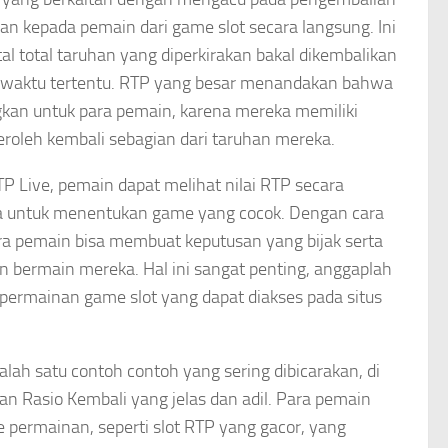
n kepada pemain dari game slot secara langsung. Ini
tal total taruhan yang diperkirakan bakal dikembalikan
 waktu tertentu. RTP yang besar menandakan bahwa
kan untuk para pemain, karena mereka memiliki
roleh kembali sebagian dari taruhan mereka.
P Live, pemain dapat melihat nilai RTP secara
 untuk menentukan game yang cocok. Dengan cara
a pemain bisa membuat keputusan yang bijak serta
 bermain mereka. Hal ini sangat penting, anggaplah
 permainan game slot yang dapat diakses pada situs
lah satu contoh contoh yang sering dibicarakan, di
 Rasio Kembali yang jelas dan adil. Para pemain
e permainan, seperti slot RTP yang gacor, yang