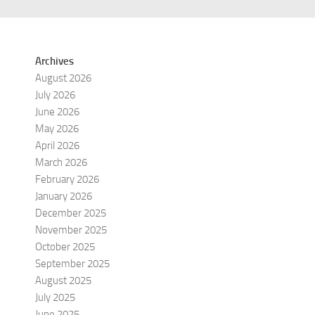
Archives
August 2026
July 2026
June 2026
May 2026
April 2026
March 2026
February 2026
January 2026
December 2025
November 2025
October 2025
September 2025
August 2025
July 2025
June 2025