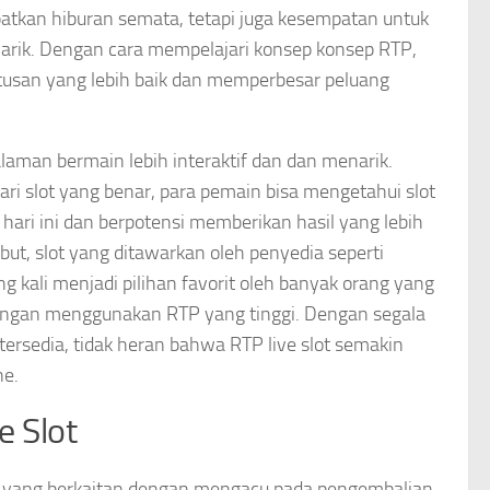
atkan hiburan semata, tetapi juga kesempatan untuk
ik. Dengan cara mempelajari konsep konsep RTP,
usan yang lebih baik dan memperbesar peluang
aman bermain lebih interaktif dan dan menarik.
ri slot yang benar, para pemain bisa mengetahui slot
hari ini dan berpotensi memberikan hasil yang lebih
ut, slot yang ditawarkan oleh penyedia seperti
ng kali menjadi pilihan favorit oleh banyak orang yang
engan menggunakan RTP yang tinggi. Dengan segala
tersedia, tidak heran bahwa RTP live slot semakin
ne.
e Slot
p yang berkaitan dengan mengacu pada pengembalian