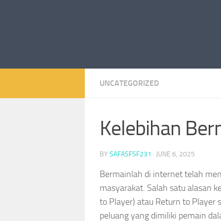
UNCATEGORIZED
Kelebihan Berm
BY
SAFASFSF231
·
JUNE 6, 2025
Bermainlah di internet telah men
masyarakat. Salah satu alasan k
to Player) atau Return to Playe
peluang yang dimiliki pemain d