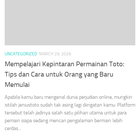
UNCATEGORIZED
MARCH 29, 2026
Mempelajari Kepintaran Permainan Toto:
Tips dan Cara untuk Orang yang Baru
Memulai
Apabila kamu baru mengenal dunia perjudian online, mungkin
istilah jeniustoto sudah tak asing lagi diingatan kamu. Platform
tersebut telah jadinya salah satu pilihan utama untuk para
pemain siapa sedang mencari pengalaman bermain lebih
cerdas...