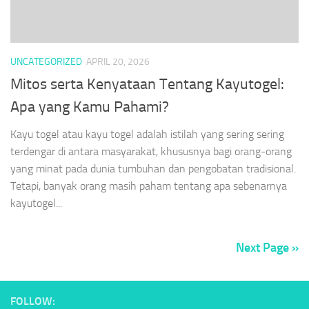
UNCATEGORIZED
APRIL 20, 2026
Mitos serta Kenyataan Tentang Kayutogel:
Apa yang Kamu Pahami?
Kayu togel atau kayu togel adalah istilah yang sering sering
terdengar di antara masyarakat, khususnya bagi orang-orang
yang minat pada dunia tumbuhan dan pengobatan tradisional.
Tetapi, banyak orang masih paham tentang apa sebenarnya
kayutogel...
Next Page »
FOLLOW: