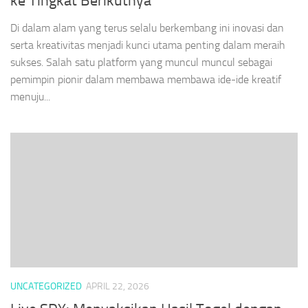
ke Tingkat Berikutnya
Di dalam alam yang terus selalu berkembang ini inovasi dan
serta kreativitas menjadi kunci utama penting dalam meraih
sukses. Salah satu platform yang muncul muncul sebagai
pemimpin pionir dalam membawa membawa ide-ide kreatif
menuju...
UNCATEGORIZED
APRIL 22, 2026