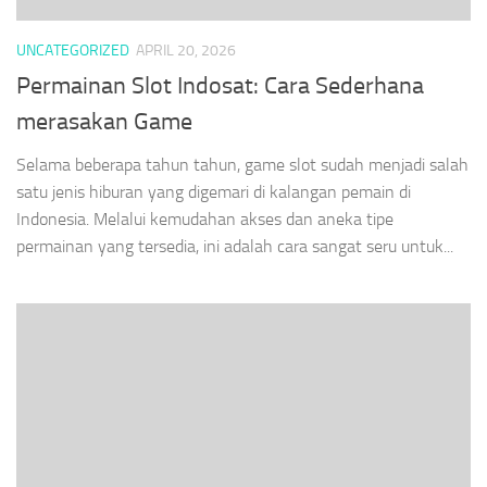
UNCATEGORIZED
APRIL 20, 2026
Permainan Slot Indosat: Cara Sederhana
merasakan Game
Selama beberapa tahun tahun, game slot sudah menjadi salah
satu jenis hiburan yang digemari di kalangan pemain di
Indonesia. Melalui kemudahan akses dan aneka tipe
permainan yang tersedia, ini adalah cara sangat seru untuk...