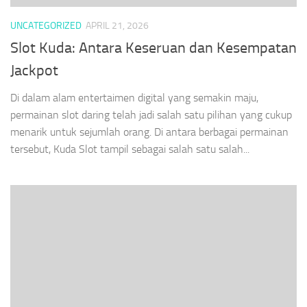
UNCATEGORIZED
APRIL 21, 2026
Slot Kuda: Antara Keseruan dan Kesempatan
Jackpot
Di dalam alam entertaimen digital yang semakin maju,
permainan slot daring telah jadi salah satu pilihan yang cukup
menarik untuk sejumlah orang. Di antara berbagai permainan
tersebut, Kuda Slot tampil sebagai salah satu salah...