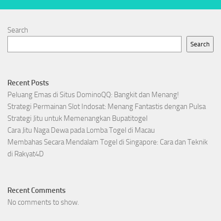
Search
Search
Recent Posts
Peluang Emas di Situs DominoQQ: Bangkit dan Menang!
Strategi Permainan Slot Indosat: Menang Fantastis dengan Pulsa
Strategi Jitu untuk Memenangkan Bupatitogel
Cara Jitu Naga Dewa pada Lomba Togel di Macau
Membahas Secara Mendalam Togel di Singapore: Cara dan Teknik
di Rakyat4D
Recent Comments
No comments to show.