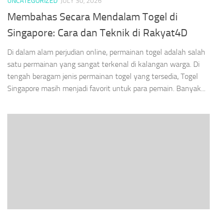
UNCATEGORIZED
JULY 30, 2026
Membahas Secara Mendalam Togel di
Singapore: Cara dan Teknik di Rakyat4D
Di dalam alam perjudian online, permainan togel adalah salah
satu permainan yang sangat terkenal di kalangan warga. Di
tengah beragam jenis permainan togel yang tersedia, Togel
Singapore masih menjadi favorit untuk para pemain. Banyak...