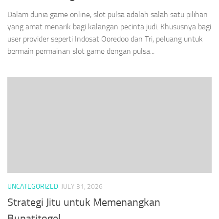
Dalam dunia game online, slot pulsa adalah salah satu pilihan
yang amat menarik bagi kalangan pecinta judi. Khususnya bagi
user provider seperti Indosat Ooredoo dan Tri, peluang untuk
bermain permainan slot game dengan pulsa...
UNCATEGORIZED
JULY 31, 2026
Strategi Jitu untuk Memenangkan
Bupatitogel