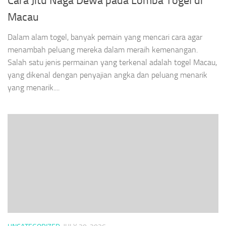
Cara Jitu Naga Dewa pada Lomba Togel di
Macau
Dalam alam togel, banyak pemain yang mencari cara agar
menambah peluang mereka dalam meraih kemenangan.
Salah satu jenis permainan yang terkenal adalah togel Macau,
yang dikenal dengan penyajian angka dan peluang menarik
yang menarik....