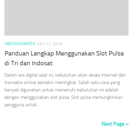
UNCATEGORIZED
JULY 21, 2026
Panduan Lengkap Menggunakan Slot Pulsa
di Tri dan Indosat
Dalam era digital saat ini, kebutuhan akan akses internet dan
transaksi online semakin meningkat. Salah satu cara yang
banyak digunakan untuk memenuhi kebutuhan ini adalah
dengan menggunakan slot pulsa. Slot pulsa memungkinkan
pengguna untuk...
Next Page »