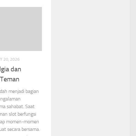
 20, 2026
lgia dan
 Teman
dah menjadi bagian
pengalaman
ma sahabat. Saat
man slot berfungsi
hadap momen-momen
buat secara bersama.