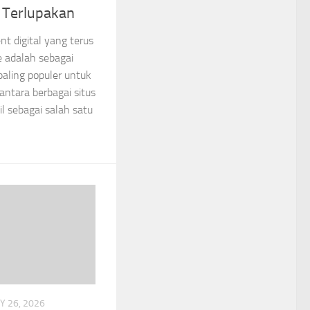
 Terlupakan
t digital yang terus
 adalah sebagai
aling populer untuk
ntara berbagai situs
l sebagai salah satu
 26, 2026