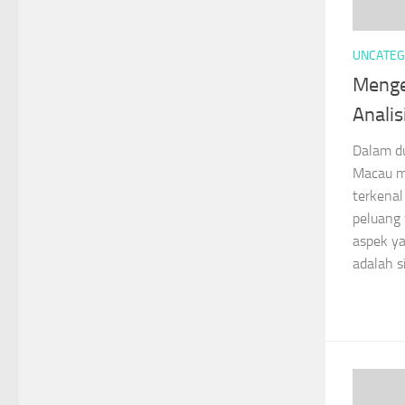
UNCATEG
Menge
Analis
Dalam du
Macau me
terkena
peluang 
aspek ya
adalah s