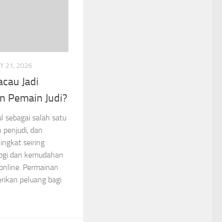
 21, 2026
cau Jadi
an Pemain Judi?
l sebagai salah satu
 penjudi, dan
ingkat seiring
ogi dan kemudahan
 online. Permainan
rikan peluang bagi