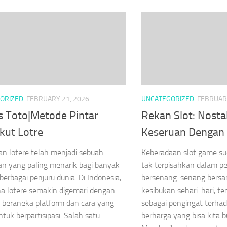
ORIZED
FEBRUARY 21, 2026
UNCATEGORIZED
FEBRUARY
s Toto|Metode Pintar
Rekan Slot: Nosta
kut Lotre
Keseruan Dengan
n lotere telah menjadi sebuah
Keberadaan slot game su
n yang paling menarik bagi banyak
tak terpisahkan dalam 
 berbagai penjuru dunia. Di Indonesia,
bersenang-senang bersa
a lotere semakin digemari dengan
kesibukan sehari-hari, te
 beraneka platform dan cara yang
sebagai pengingat ter
tuk berpartisipasi. Salah satu...
berharga yang bisa kita 