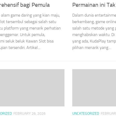
ehensif bagi Pemula
Permainan ini Tak
 alam game daring yang kian maju,
Dalam dunia entertainmen
ot tersembul sebagai salah satu
berkembang, game online
tu platform yang menarik perhatian
salah satu metode yang p
penggemar. Untuk pemula,
menghabiskan waktu. Di a
i seluk beluk Kawan Slot bisa
yang ada, KudaPlay tampi
jian tersendiri. Artikel...
pilihan menarik yang...
ORIZED
FEBRUARY 26, 2026
UNCATEGORIZED
FEBRUARY