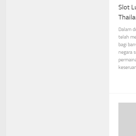
Slot L
Thail
Dalam du
telah me
bagi ban
negara s
permain
keseruan