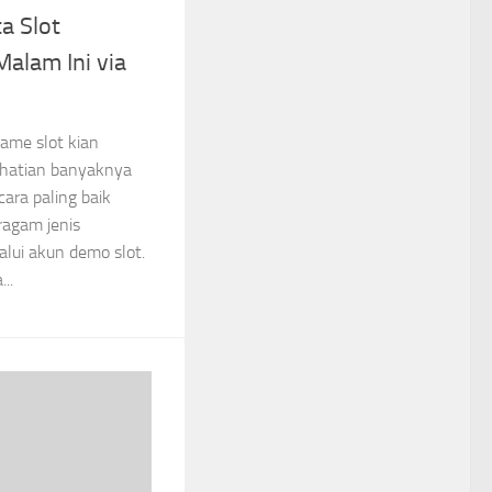
a Slot
Malam Ini via
game slot kian
rhatian banyaknya
cara paling baik
ragam jenis
alui akun demo slot.
..