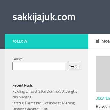
Skip to content
sakkijajuk.com
FOLLOW:
MON
Search
Search
Recent Posts
Peluang Emas di Situs DominoQQ: Bangkit
dan Menang!
UNCATEG
Strategi Permainan Slot Indosat: Menang
Kawan
Fantastis dengan Pulsa