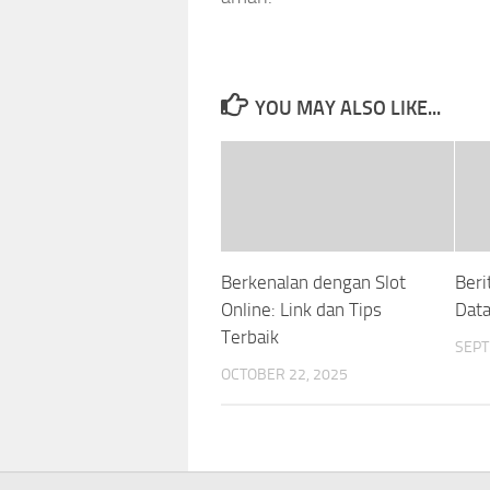
YOU MAY ALSO LIKE...
Berkenalan dengan Slot
Beri
Online: Link dan Tips
Data
Terbaik
SEPT
OCTOBER 22, 2025