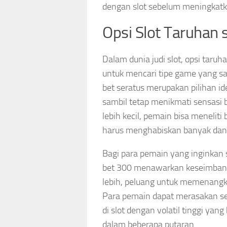
dengan slot sebelum meningkatka
Opsi Slot Taruhan 
Dalam dunia judi slot, opsi tar
untuk mencari tipe game yang sa
bet seratus merupakan pilihan id
sambil tetap menikmati sensasi
lebih kecil, pemain bisa meneliti 
harus menghabiskan banyak dan
Bagi para pemain yang inginkan se
bet 300 menawarkan keseimbanga
lebih, peluang untuk memenangka
Para pemain dapat merasakan sen
di slot dengan volatil tinggi y
dalam beberapa putaran.