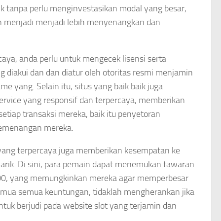
k tanpa perlu menginvestasikan modal yang besar,
 menjadi menjadi lebih menyenangkan dan
caya, anda perlu untuk mengecek lisensi serta
ng diakui dan dan diatur oleh otoritas resmi menjamin
e yang. Selain itu, situs yang baik baik juga
ervice yang responsif dan terpercaya, memberikan
etiap transaksi mereka, baik itu penyetoran
kemenangan mereka.
 yang terpercaya juga memberikan kesempatan ke
arik. Di sini, para pemain dapat menemukan tawaran
 400, yang memungkinkan mereka agar memperbesar
mua semua keuntungan, tidaklah mengherankan jika
tuk berjudi pada website slot yang terjamin dan