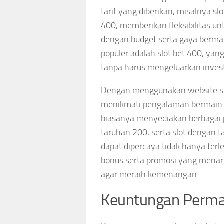
tarif yang diberikan, misalnya s
400, memberikan fleksibilitas u
dengan budget serta gaya bermain
populer adalah slot bet 400, y
tanpa harus mengeluarkan investa
Dengan menggunakan website slo
menikmati pengalaman bermain y
biasanya menyediakan berbagai je
taruhan 200, serta slot dengan 
dapat dipercaya tidak hanya terl
bonus serta promosi yang menar
agar meraih kemenangan.
Keuntungan Perma