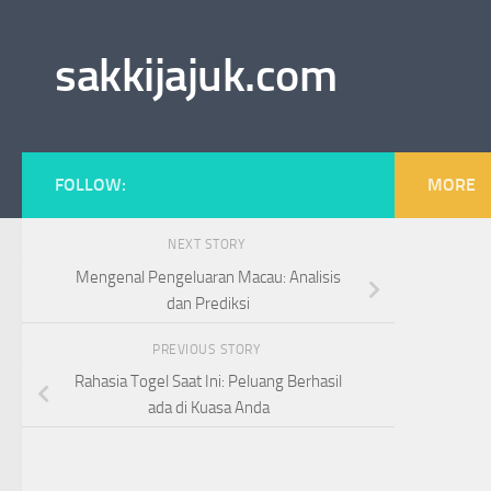
Skip to content
sakkijajuk.com
FOLLOW:
MORE
NEXT STORY
Mengenal Pengeluaran Macau: Analisis
dan Prediksi
PREVIOUS STORY
Rahasia Togel Saat Ini: Peluang Berhasil
ada di Kuasa Anda