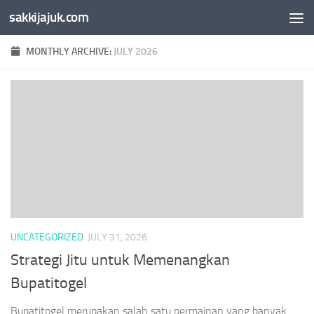
sakkijajuk.com
Skip to content
MONTHLY ARCHIVE:
JULY 2026
UNCATEGORIZED
JULY 31, 2026
Strategi Jitu untuk Memenangkan
Bupatitogel
Bupatitogel merupakan salah satu permainan yang banyak