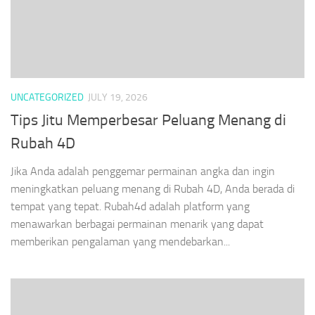
UNCATEGORIZED
JULY 19, 2026
Tips Jitu Memperbesar Peluang Menang di
Rubah 4D
Jika Anda adalah penggemar permainan angka dan ingin
meningkatkan peluang menang di Rubah 4D, Anda berada di
tempat yang tepat. Rubah4d adalah platform yang
menawarkan berbagai permainan menarik yang dapat
memberikan pengalaman yang mendebarkan...