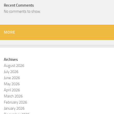
Recent Comments
No comments to show.
MORE
Archives
August 2026
July 2026
June 2026
May 2026
April 2026
March 2026
February 2026
January 2026