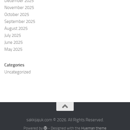
December 2025
November 2025
October 2025
September 2025
August 2025
July 2025
June 2025
May 2025
Categories
Uncategorized
sakkijajuk.com © 2026. All Rights Reserved.
Powered by
- Designed with the
Hueman theme