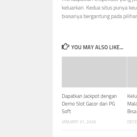
keluarkan. Kedua situs punya ke
biasanya bergantung pada pilihan
YOU MAY ALSO LIKE...
Dapatkan Jackpot dengan
Kelu
Demo Slot Gacor dari PG
Mala
Soft
Bisa
JANUARY 31, 2026
DECE