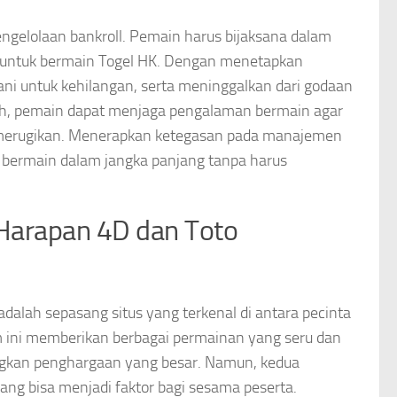
engelolaan bankroll. Pemain harus bijaksana dalam
 untuk bermain Togel HK. Dengan menetapkan
ani untuk kehilangan, serta meninggalkan dari godaan
lah, pemain dapat menjaga pengalaman bermain agar
merugikan. Menerapkan ketegasan pada manajemen
us bermain dalam jangka panjang tanpa harus
Harapan 4D dan Toto
alah sepasang situs yang terkenal di antara pecinta
orm ini memberikan berbagai permainan yang seru dan
kan penghargaan yang besar. Namun, kedua
 yang bisa menjadi faktor bagi sesama peserta.