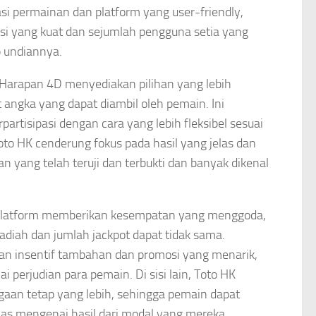
si permainan dan platform yang user-friendly,
si yang kuat dan sejumlah pengguna setia yang
 undiannya.
, Harapan 4D menyediakan pilihan yang lebih
 angka yang dapat diambil oleh pemain. Ini
rtisipasi dengan cara yang lebih fleksibel sesuai
oto HK cenderung fokus pada hasil yang jelas dan
n yang telah teruji dan terbukti dan banyak dikenal
platform memberikan kesempatan yang menggoda,
diah dan jumlah jackpot dapat tidak sama.
an insentif tambahan dan promosi yang menarik,
 perjudian para pemain. Di sisi lain, Toto HK
an tetap yang lebih, sehingga pemain dapat
las mengenai hasil dari modal yang mereka