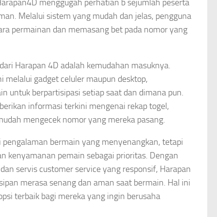
Harapan4D menggugah perhatian b sejumlah peserta
man. Melalui sistem yang mudah dan jelas, pengguna
ara permainan dan memasang bet pada nomor yang
 dari Harapan 4D adalah kemudahan masuknya.
i melalui gadget celuler maupun desktop,
n untuk berpartisipasi setiap saat dan dimana pun.
erikan informasi terkini mengenai rekap togel,
 mudah mengecek nomor yang mereka pasang.
 pengalaman bermain yang menyenangkan, tetapi
 kenyamanan pemain sebagai prioritas. Dengan
n servis customer service yang responsif, Harapan
sipan merasa senang dan aman saat bermain. Hal ini
si terbaik bagi mereka yang ingin berusaha