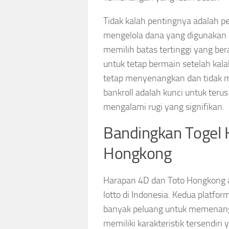
Tidak kalah pentingnya adalah p
mengelola dana yang digunakan
memilih batas tertinggi yang ber
untuk tetap bermain setelah ka
tetap menyenangkan dan tidak 
bankroll adalah kunci untuk ter
mengalami rugi yang signifikan.
Bandingkan Togel 
Hongkong
Harapan 4D dan Toto Hongkong ad
lotto di Indonesia. Kedua platf
banyak peluang untuk memenang
memiliki karakteristik tersendiri