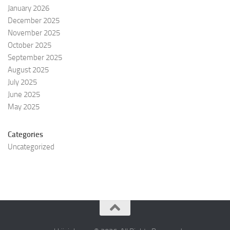
January 2026
December 2025
November 2025
October 2025
September 2025
August 2025
July 2025
June 2025
May 2025
Categories
Uncategorized