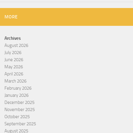
MORE
Archives
August 2026
July 2026
June 2026
May 2026
April 2026
March 2026
February 2026
January 2026
December 2025
November 2025
October 2025
September 2025
August 2025