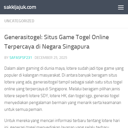
sakkijajuk.com
Skip to content
UNCATEGORIZED
Generasitogel: Situs Game Togel Online
Terpercaya di Negara Singapura
BY
SAFASFSF231
·
DECEMBER 25, 2025
Dalam alam gaming di dunia maya, lotere sudah jadi tipe game yang
populer di kalangan masyarakat. Di antara banyak beragam situs
lotere yang ada, generasitogel tampil sebagai salah satu situs togel
online yang terpercaya di Singapore. Melalui beragam pilihan jenis
lotere seperti lotere SDY, lotere HK, dan togel sgp, generasi togel
menyediakan pengalaman bermain yang menarik serta keamanan
untuk semua pemain.
Untuk mereka yang mencari informasi terbaru tentang lotere hari
ini, generasi togel menyediakan layanan yang selalu terbaru