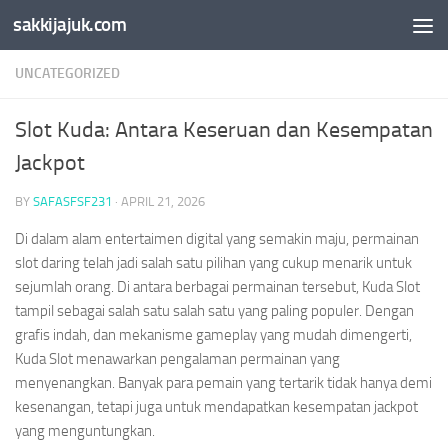
sakkijajuk.com
Skip to content
UNCATEGORIZED
Slot Kuda: Antara Keseruan dan Kesempatan
Jackpot
BY
SAFASFSF231
·
APRIL 21, 2026
Di dalam alam entertaimen digital yang semakin maju, permainan
slot daring telah jadi salah satu pilihan yang cukup menarik untuk
sejumlah orang. Di antara berbagai permainan tersebut, Kuda Slot
tampil sebagai salah satu salah satu yang paling populer. Dengan
grafis indah, dan mekanisme gameplay yang mudah dimengerti,
Kuda Slot menawarkan pengalaman permainan yang
menyenangkan. Banyak para pemain yang tertarik tidak hanya demi
kesenangan, tetapi juga untuk mendapatkan kesempatan jackpot
yang menguntungkan.