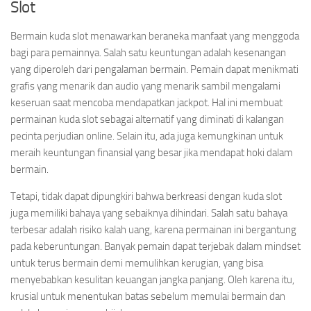
Slot
Bermain kuda slot menawarkan beraneka manfaat yang menggoda
bagi para pemainnya. Salah satu keuntungan adalah kesenangan
yang diperoleh dari pengalaman bermain. Pemain dapat menikmati
grafis yang menarik dan audio yang menarik sambil mengalami
keseruan saat mencoba mendapatkan jackpot. Hal ini membuat
permainan kuda slot sebagai alternatif yang diminati di kalangan
pecinta perjudian online. Selain itu, ada juga kemungkinan untuk
meraih keuntungan finansial yang besar jika mendapat hoki dalam
bermain.
Tetapi, tidak dapat dipungkiri bahwa berkreasi dengan kuda slot
juga memiliki bahaya yang sebaiknya dihindari. Salah satu bahaya
terbesar adalah risiko kalah uang, karena permainan ini bergantung
pada keberuntungan. Banyak pemain dapat terjebak dalam mindset
untuk terus bermain demi memulihkan kerugian, yang bisa
menyebabkan kesulitan keuangan jangka panjang. Oleh karena itu,
krusial untuk menentukan batas sebelum memulai bermain dan