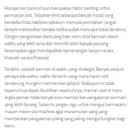
Manajemen bankroll pun merupakan faktor penting untuk
permainan slot. Tetapkan limit seberapa banyak modal yang
bersedia Anda habiskan sebelum memulai permainan. Jangan
tertarik melanjutkan beraksi ketika sudah mencapai batas tersebut.
Dengan pengelolaan dana yang baik, kamu bisa bermain dalam
waktu yang lebih lama dan memiliki lebih banyak peluang
kesempatan agar mendapatkan kemenangan tanpa merasa
khawatir secara finansial.
Terakhir, cobalah bermain di waktu yang strategis. Banyak penjudi
percaya ada waktu-waktu tertentu yang mana mesin slot
cenderung mungkin memberikan jackpot. Walaupun ini tidak
sepenuhnya dapat dibuktikan sepenuhnya, mencari saat di mana
angka pemain tidak banyak bisa memberikan pengalaman bermain
yang lebih tenang. Selain itu jangan ragu untuk menguji bermacam-
macam mesin slot machine agar menemukan yang yang
memberikan pengalaman paling yang paling menguntungkan bagi
kamu.