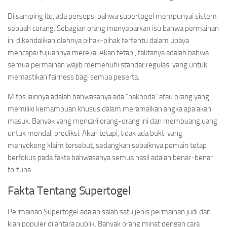
Di samping itu, ada persepsi bahwa supertogel mempunyai sistem
sebuah curang. Sebagian orang menyebarkan isu bahwa permainan
ini dikendalikan olehnya pihak-pihak tertentu dalam upaya
mencapai tujuannya mereka. Akan tetapi, faktanya adalah bahwa
semua permainan wajib memenuhi standar regulasi yang untuk
memastikan fairness bagi semua peserta.
Mitos lainnya adalah bahwasanya ada "nakhoda" atau orang yang
memiliki kemampuan khusus dalam meramalkan angka apa akan
masuk. Banyak yang mencari orang-orang ini dan membuang uang
untuk mendali prediksi. Akan tetapi, tidak ada bukti yang
menyokong klaim tersebut, sedangkan sebaiknya pemain tetap
berfokus pada fakta bahwasanya semua hasil adalah benar-benar
fortuna.
Fakta Tentang Supertogel
Permainan Supertogel adalah salah satu jenis permainan judi dan
kian populer di antara publik. Banyak orang minat dengan cara