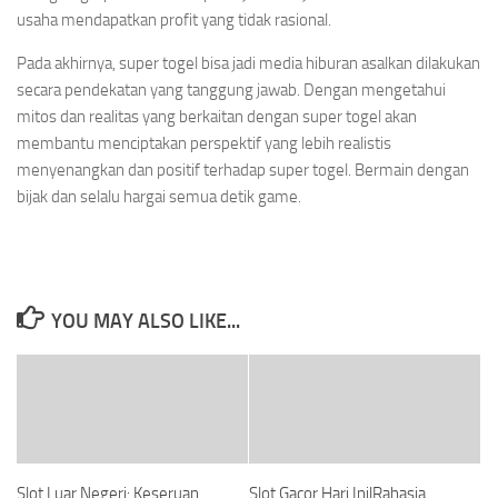
usaha mendapatkan profit yang tidak rasional.
Pada akhirnya, super togel bisa jadi media hiburan asalkan dilakukan
secara pendekatan yang tanggung jawab. Dengan mengetahui
mitos dan realitas yang berkaitan dengan super togel akan
membantu menciptakan perspektif yang lebih realistis
menyenangkan dan positif terhadap super togel. Bermain dengan
bijak dan selalu hargai semua detik game.
YOU MAY ALSO LIKE...
Slot Luar Negeri: Keseruan
Slot Gacor Hari Ini|Rahasia