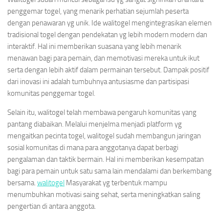
penggemar togel, yang menarik perhatian sejumlah peserta
dengan penawaran yg unik. Ide walitogel mengintegrasikan elemen
tradisional togel dengan pendekatan yg lebih modern modern dan
interaktif. Hal ini memberikan suasana yang lebih menarik
menawan bagi para pemain, dan memotivasi mereka untuk ikut
serta dengan lebih aktif dalam permainan tersebut. Dampak positif
dari inovasi ini adalah tumbuhnya antusiasme dan partisipasi
komunitas penggemar togel.
Selain itu, walitogel telah membawa pengaruh komunitas yang
pantang diabaikan. Melalui menjelma menjadi platform yg
mengaitkan pecinta togel, walitogel sudah membangun jaringan
sosial komunitas di mana para anggotanya dapat berbagi
pengalaman dan taktik bermain. Hal ini memberikan kesempatan
bagi para pemain untuk satu sama lain mendalami dan berkembang
bersama.
walitogel
Masyarakat yg terbentuk mampu
menumbuhkan motivasi saing sehat, serta meningkatkan saling
pengertian di antara anggota.