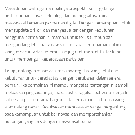
Masa depan walitogel nampaknya prospektif seiring dengan
pertumbuhan inovasi teknologi dan meningkatnya minat
masyarakat terhadap permainan digital. Dengan kemampuan untuk
mengupdate ciri-ciri dan menyesuaikan dengan kebutuhan
pengguna, permainan ini mampu untuk terus tumbuh dan
mengundang lebih banyak sekali partisipan. Pembaruan dalam
jaringan security dan keterbukaan juga jadi menjadi faktor kunci
untuk membangun kepercayaan partisipan.
Tetapi, rintangan masih ada, misalnya regulasi yang ketat dan
kebutuhan untuk beradaptasi dengan perubahan dalam selera
pemain. Jika permainan ini mampu mengatasi tantangan ini sambil
meluaskan jangkauannya , maka pasti diragukan bahwa ia menjadi
salah satu pilihan utama bagi pecinta permainan ini di masa yang
akan datang depan. Kesuksesan mereka akan sangat bergantung
pada kemampuan untuk berinovasi dan mempertahankan
hubungan yang baik dengan masyarakat pemain.