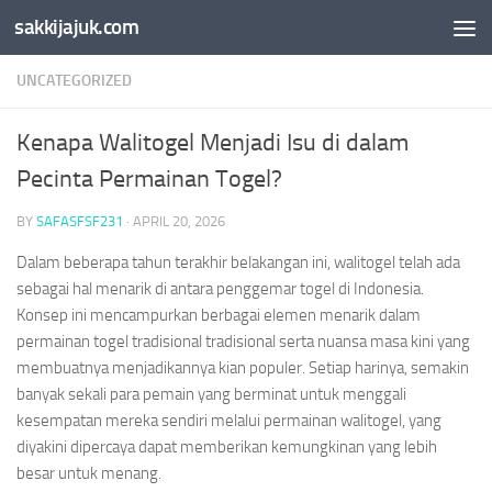
sakkijajuk.com
Skip to content
UNCATEGORIZED
Kenapa Walitogel Menjadi Isu di dalam
Pecinta Permainan Togel?
BY
SAFASFSF231
·
APRIL 20, 2026
Dalam beberapa tahun terakhir belakangan ini, walitogel telah ada
sebagai hal menarik di antara penggemar togel di Indonesia.
Konsep ini mencampurkan berbagai elemen menarik dalam
permainan togel tradisional tradisional serta nuansa masa kini yang
membuatnya menjadikannya kian populer. Setiap harinya, semakin
banyak sekali para pemain yang berminat untuk menggali
kesempatan mereka sendiri melalui permainan walitogel, yang
diyakini dipercaya dapat memberikan kemungkinan yang lebih
besar untuk menang.