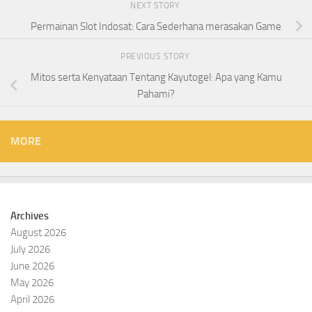
NEXT STORY
Permainan Slot Indosat: Cara Sederhana merasakan Game
PREVIOUS STORY
Mitos serta Kenyataan Tentang Kayutogel: Apa yang Kamu
Pahami?
MORE
Archives
August 2026
July 2026
June 2026
May 2026
April 2026