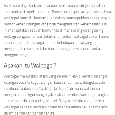
Salah satu daya tarik terbesar dari permainan walitogel adalah ciri
khas dari wali togel itu sendiri. Banyak orang percaya percaya bahwa
wali togel memiliki kemampuan dalam menyuguhkan angka-angka
nomor keberuntungan yang bisa menghadirkan keberhasilan. Hal
ini menciptakan sebuah komunitas di mana orang-orang saling
berbagi pengalaman dan taktik, menjadikan walitogel bukan hanya
sebuah game, tetapi juga sebuah kehidupan sosial yang
menggugah rasa ingin tahu dan semangat persatuan di antara
penggemarnya .
Apakah Itu Walitogel?
Walitogel merupakan istilah yang semakin kian dikenal di kalangan
kalangan pecinta togel. Dengan kata simpelnya, walitogel adalah
kombinasi antara kata "wali" serta "togel", di mana wali sendiri
mengacu pada figur yang diyakini akan memberikan angka-angka
jitu serta nasib baik pada game ini. Banyak individu yang mencari
wali togel sebagai panduan dalam meningkatkan peluang mereka
dalam permainan permainan ini.