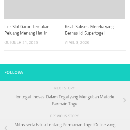
Link Slot Gacor: Temukan
Kisah Sukses: Mereka yang
Peluang Menang Hari Ini
Berhasil di Supertogel
OCTOBER 21, 2025
APRIL 3, 2026
FOLLOW:
NEXT STORY
Iontogel: Inovasi Dalam Togel yang Mengubah Metode
Bermain Togel
PREVIOUS STORY
Mitos serta Fakta Tentang Permainan Togel Online yang