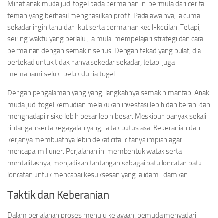
Minat anak muda judi togel pada permainan ini bermula dari cerita
teman yang berhasil menghasilkan profit. Pada awalnya, ia cuma
sekadar ingin tahu dan ikut serta permainan kecil-kecilan. Tetapi,
seiring waktu yang berlalu , ia mulai mempelajari strategi dan cara
permainan dengan semakin serius. Dengan tekad yang bulat, dia
bertekad untuk tidak hanya sekedar sekadar, tetapi juga
memahami seluk-beluk dunia togel.
Dengan pengalaman yang yang, langkahnya semakin mantap. Anak
muda judi togel kemudian melakukan investasi lebih dan berani dan
menghadapi risiko lebih besar lebih besar. Meskipun banyak sekali
rintangan serta kegagalan yang, ia tak putus asa. Keberanian dan
kerjanya membuatnya lebih dekat cita-citanya impian agar
mencapai miliuner. Perjalanan ini membentuk watak serta
mentalitasnya, menjadikan tantangan sebagai batu loncatan batu
loncatan untuk mencapai kesuksesan yang ia idam-idamkan.
Taktik dan Keberanian
Dalam perjalanan proses menuju kejayaan, pemuda menyadari