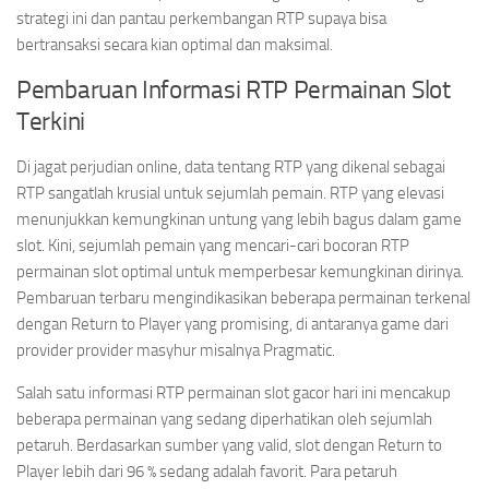
strategi ini dan pantau perkembangan RTP supaya bisa
bertransaksi secara kian optimal dan maksimal.
Pembaruan Informasi RTP Permainan Slot
Terkini
Di jagat perjudian online, data tentang RTP yang dikenal sebagai
RTP sangatlah krusial untuk sejumlah pemain. RTP yang elevasi
menunjukkan kemungkinan untung yang lebih bagus dalam game
slot. Kini, sejumlah pemain yang mencari-cari bocoran RTP
permainan slot optimal untuk memperbesar kemungkinan dirinya.
Pembaruan terbaru mengindikasikan beberapa permainan terkenal
dengan Return to Player yang promising, di antaranya game dari
provider provider masyhur misalnya Pragmatic.
Salah satu informasi RTP permainan slot gacor hari ini mencakup
beberapa permainan yang sedang diperhatikan oleh sejumlah
petaruh. Berdasarkan sumber yang valid, slot dengan Return to
Player lebih dari 96 % sedang adalah favorit. Para petaruh