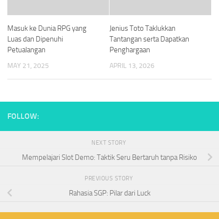
Masuk ke Dunia RPG yang
Jenius Toto Taklukkan
Luas dan Dipenuhi
Tantangan serta Dapatkan
Petualangan
Penghargaan
MAY 21, 2025
APRIL 13, 2026
FOLLOW:
NEXT STORY
Mempelajari Slot Demo: Taktik Seru Bertaruh tanpa Risiko
PREVIOUS STORY
Rahasia SGP: Pilar dari Luck