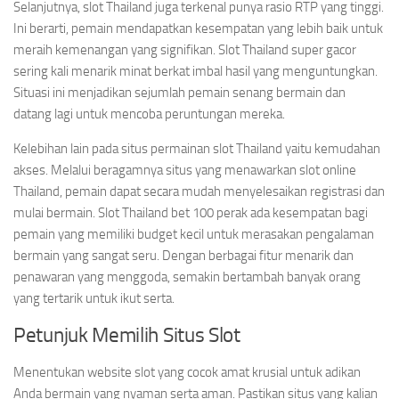
Selanjutnya, slot Thailand juga terkenal punya rasio RTP yang tinggi.
Ini berarti, pemain mendapatkan kesempatan yang lebih baik untuk
meraih kemenangan yang signifikan. Slot Thailand super gacor
sering kali menarik minat berkat imbal hasil yang menguntungkan.
Situasi ini menjadikan sejumlah pemain senang bermain dan
datang lagi untuk mencoba peruntungan mereka.
Kelebihan lain pada situs permainan slot Thailand yaitu kemudahan
akses. Melalui beragamnya situs yang menawarkan slot online
Thailand, pemain dapat secara mudah menyelesaikan registrasi dan
mulai bermain. Slot Thailand bet 100 perak ada kesempatan bagi
pemain yang memiliki budget kecil untuk merasakan pengalaman
bermain yang sangat seru. Dengan berbagai fitur menarik dan
penawaran yang menggoda, semakin bertambah banyak orang
yang tertarik untuk ikut serta.
Petunjuk Memilih Situs Slot
Menentukan website slot yang cocok amat krusial untuk adikan
Anda bermain yang nyaman serta aman. Pastikan situs yang kalian