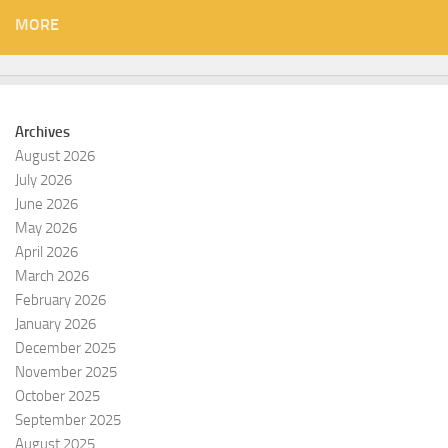
MORE
Archives
August 2026
July 2026
June 2026
May 2026
April 2026
March 2026
February 2026
January 2026
December 2025
November 2025
October 2025
September 2025
August 2025