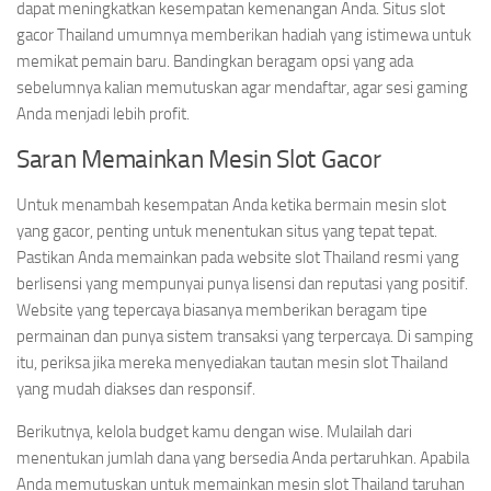
dapat meningkatkan kesempatan kemenangan Anda. Situs slot
gacor Thailand umumnya memberikan hadiah yang istimewa untuk
memikat pemain baru. Bandingkan beragam opsi yang ada
sebelumnya kalian memutuskan agar mendaftar, agar sesi gaming
Anda menjadi lebih profit.
Saran Memainkan Mesin Slot Gacor
Untuk menambah kesempatan Anda ketika bermain mesin slot
yang gacor, penting untuk menentukan situs yang tepat tepat.
Pastikan Anda memainkan pada website slot Thailand resmi yang
berlisensi yang mempunyai punya lisensi dan reputasi yang positif.
Website yang tepercaya biasanya memberikan beragam tipe
permainan dan punya sistem transaksi yang terpercaya. Di samping
itu, periksa jika mereka menyediakan tautan mesin slot Thailand
yang mudah diakses dan responsif.
Berikutnya, kelola budget kamu dengan wise. Mulailah dari
menentukan jumlah dana yang bersedia Anda pertaruhkan. Apabila
Anda memutuskan untuk memainkan mesin slot Thailand taruhan