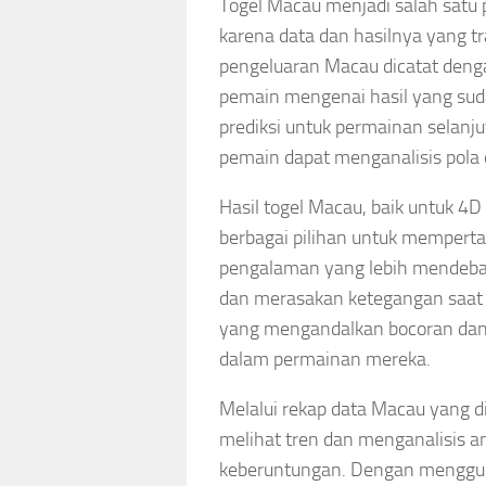
Togel Macau menjadi salah satu
karena data dan hasilnya yang t
pengeluaran Macau dicatat deng
pemain mengenai hasil yang sud
prediksi untuk permainan selanju
pemain dapat menganalisis pola 
Hasil togel Macau, baik untuk 
berbagai pilihan untuk memper
pengalaman yang lebih mendebar
dan merasakan ketegangan saat 
yang mengandalkan bocoran dan
dalam permainan mereka.
Melalui rekap data Macau yang d
melihat tren dan menganalisis
keberuntungan. Dengan mengguna