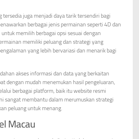
g tersedia juga menjadi daya tarik tersendiri bagi
enawarkan berbagai jenis permainan seperti 4D dan
ntuk memilih berbagai opsi sesuai dengan
permainan memiliki peluang dan strategi yang
engalaman yang lebih bervariasi dan menarik bagi
dahan akses informasi dan data yang berkaitan
pat dengan mudah menemukan hasil pengeluaran,
lalui berbagai platform, baik itu website resmi
 ini sangat membantu dalam merumuskan strategi
kan peluang untuk menang.
gel Macau