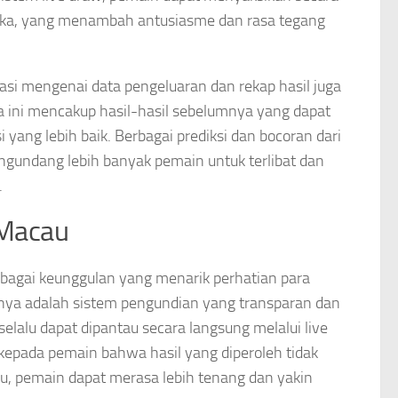
gka, yang menambah antusiasme dan rasa tegang
asi mengenai data pengeluaran dan rekap hasil juga
a ini mencakup hasil-hasil sebelumnya yang dapat
 yang lebih baik. Berbagai prediksi dan bocoran dari
engundang lebih banyak pemain untuk terlibat dan
.
 Macau
rbagai keunggulan yang menarik perhatian para
anya adalah sistem pengundian yang transparan dan
selalu dapat dipantau secara langsung melalui live
epada pemain bahwa hasil yang diperoleh tidak
tu, pemain dapat merasa lebih tenang dan yakin