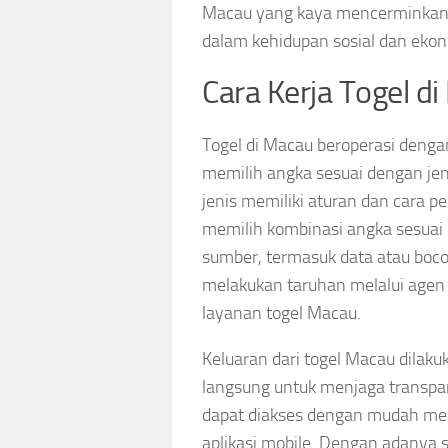
Macau yang kaya mencerminkan
dalam kehidupan sosial dan eko
Cara Kerja Togel d
Togel di Macau beroperasi denga
memilih angka sesuai dengan jeni
jenis memiliki aturan dan cara
memilih kombinasi angka sesuai p
sumber, termasuk data atau boco
melakukan taruhan melalui agen
layanan togel Macau.
Keluaran dari togel Macau dilaku
langsung untuk menjaga transpar
dapat diakses dengan mudah mela
aplikasi mobile. Dengan adanya 