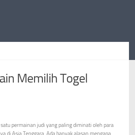
in Memilih Togel
satu permainan judi yang paling diminati oleh para
nya di Asia Tenggara. Ada banyak alasan mengapa