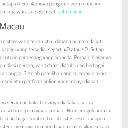
 betapa mendalamnya pengaruh permainan ini
nomi masyarakat setempat.
data macau
i Macau
n sistem yang terstruktur, dimana pemain dapat
s togel yang tersedia, seperti 4D atau 5D. Setiap
 penentuan pemenang yang berbeda. Pemain biasanya
rediksi mereka, yang dapat diambil dari berbagai
ran angka. Setelah pemilihan angka, pemain akan
 resmi atau platform online yang menyediakan
kan secara berkala, biasanya diadakan secara
ansi dan kepercayaan pemain. Hasil pengeluaran ini
lui berbagai sumber, baik itu situs resmi maupun
sistem live draw, pemain dapat menyaksikan secara