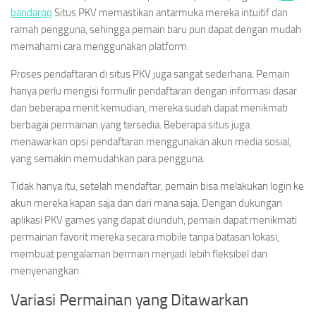
bandarqq
Situs PKV memastikan antarmuka mereka intuitif dan
ramah pengguna, sehingga pemain baru pun dapat dengan mudah
memahami cara menggunakan platform.
Proses pendaftaran di situs PKV juga sangat sederhana. Pemain
hanya perlu mengisi formulir pendaftaran dengan informasi dasar
dan beberapa menit kemudian, mereka sudah dapat menikmati
berbagai permainan yang tersedia. Beberapa situs juga
menawarkan opsi pendaftaran menggunakan akun media sosial,
yang semakin memudahkan para pengguna.
Tidak hanya itu, setelah mendaftar, pemain bisa melakukan login ke
akun mereka kapan saja dan dari mana saja. Dengan dukungan
aplikasi PKV games yang dapat diunduh, pemain dapat menikmati
permainan favorit mereka secara mobile tanpa batasan lokasi,
membuat pengalaman bermain menjadi lebih fleksibel dan
menyenangkan.
Variasi Permainan yang Ditawarkan