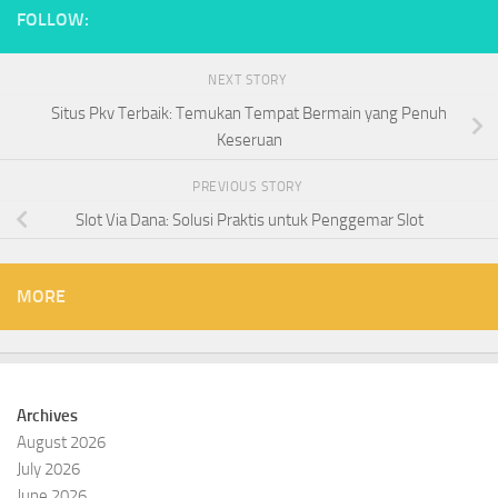
FOLLOW:
NEXT STORY
Situs Pkv Terbaik: Temukan Tempat Bermain yang Penuh
Keseruan
PREVIOUS STORY
Slot Via Dana: Solusi Praktis untuk Penggemar Slot
MORE
Archives
August 2026
July 2026
June 2026