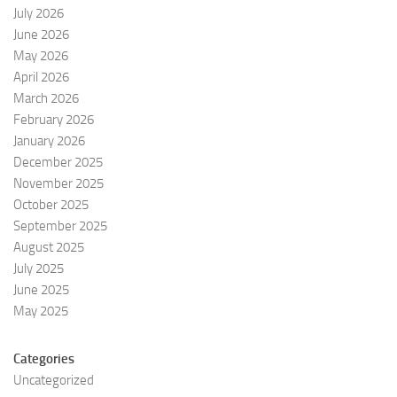
July 2026
June 2026
May 2026
April 2026
March 2026
February 2026
January 2026
December 2025
November 2025
October 2025
September 2025
August 2025
July 2025
June 2025
May 2025
Categories
Uncategorized