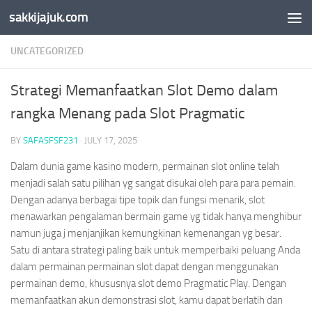
sakkijajuk.com
Skip to content
UNCATEGORIZED
Strategi Memanfaatkan Slot Demo dalam
rangka Menang pada Slot Pragmatic
BY
SAFASFSF231
·
JULY 17, 2025
Dalam dunia game kasino modern, permainan slot online telah
menjadi salah satu pilihan yg sangat disukai oleh para para pemain.
Dengan adanya berbagai tipe topik dan fungsi menarik, slot
menawarkan pengalaman bermain game yg tidak hanya menghibur
namun juga j menjanjikan kemungkinan kemenangan yg besar.
Satu di antara strategi paling baik untuk memperbaiki peluang Anda
dalam permainan permainan slot dapat dengan menggunakan
permainan demo, khususnya slot demo Pragmatic Play. Dengan
memanfaatkan akun demonstrasi slot, kamu dapat berlatih dan