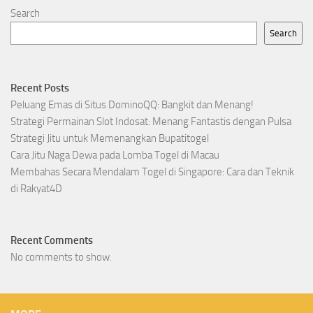
Search
Search
Recent Posts
Peluang Emas di Situs DominoQQ: Bangkit dan Menang!
Strategi Permainan Slot Indosat: Menang Fantastis dengan Pulsa
Strategi Jitu untuk Memenangkan Bupatitogel
Cara Jitu Naga Dewa pada Lomba Togel di Macau
Membahas Secara Mendalam Togel di Singapore: Cara dan Teknik
di Rakyat4D
Recent Comments
No comments to show.