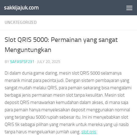
sakkijajuk.com
Skip to content
UNCATEGORIZED
Slot QRIS 5000: Permainan yang sangat
Menguntungkan
BY
SAFASFSF231
·
JULY 20, 2025
Di dalam dunia game daring, mesin slot QRIS 5000 selamanya
menarik minat para pecinta judi. Dengan sistem pembayaran yang
sangat mudah melalui QRIS, para pemain sekarang bisa mengalami
berbagai jenis permainan mesin slot tanpa kesulitan. Mesin slot
deposit QRIS menawarkan kemudahan dalam akses, di mana saja
para pemain hanya menyelesaikan deposit menggunakan nominal
yang terjangkau 5000 rupiah sebesar itu. Ini ini menyebabkan slot
QRIS 5k sebagai pilihan yang menarik untuk mereka yang uji nasib
tanpa harus mengeluarkan jumlah uang.
slot qris