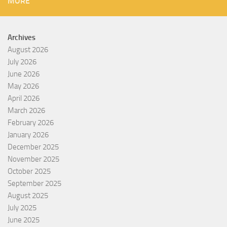
MORE
Archives
August 2026
July 2026
June 2026
May 2026
April 2026
March 2026
February 2026
January 2026
December 2025
November 2025
October 2025
September 2025
August 2025
July 2025
June 2025