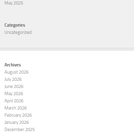
May 2025
Categories
Uncategorized
Archives
August 2026
July 2026
June 2026
May 2026
April 2026
March 2026
February 2026
January 2026
December 2025