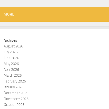
MORE
Archives
August 2026
July 2026
June 2026
May 2026
April 2026
March 2026
February 2026
January 2026
December 2025
November 2025
October 2025