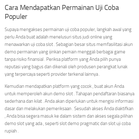
Cara Mendapatkan Permainan Uji Coba
Populer
Supaya mengakses permainan uji coba populer, langkah awal yang
perlu Anda buat adalah menelusuri situs judi online yang
menawarkan uji coba slot . Sebagian besar situs memfasilitasi akun
demo permainan yang ijinkan pemain menggali berbagai game
tanpa risiko finansial . Periksa platform yang Anda pilih punya
reputasi yang bagus dan dikenali oleh produsen perangkat lunak
yang terpercaya seperti provider terkenal lainnya .
Kemudian mendapatkan platform yang cocok , buat akun Anda
untuk memperoleh akun demo slot . Tahapan pendaftaran biasanya
sederhana dan kilat . Anda akan diperlukan untuk mengisi informasi
dasar dan melakukan pemeriksaan . Sesudah akses Anda diaktifkan
, Anda bisa segera masuk ke dalam sistem dan akses segala pilihan
demo slot yang ada , seperti slot demo pragmatic dan slot uji coba
rupiah .