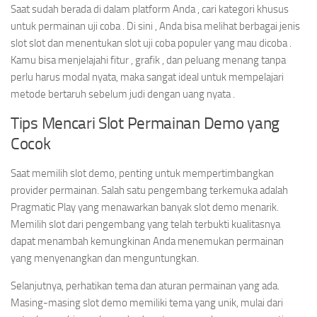
Saat sudah berada di dalam platform Anda , cari kategori khusus
untuk permainan uji coba . Di sini , Anda bisa melihat berbagai jenis
slot slot dan menentukan slot uji coba populer yang mau dicoba .
Kamu bisa menjelajahi fitur , grafik , dan peluang menang tanpa
perlu harus modal nyata, maka sangat ideal untuk mempelajari
metode bertaruh sebelum judi dengan uang nyata .
Tips Mencari Slot Permainan Demo yang
Cocok
Saat memilih slot demo, penting untuk mempertimbangkan
provider permainan. Salah satu pengembang terkemuka adalah
Pragmatic Play yang menawarkan banyak slot demo menarik.
Memilih slot dari pengembang yang telah terbukti kualitasnya
dapat menambah kemungkinan Anda menemukan permainan
yang menyenangkan dan menguntungkan.
Selanjutnya, perhatikan tema dan aturan permainan yang ada.
Masing-masing slot demo memiliki tema yang unik, mulai dari