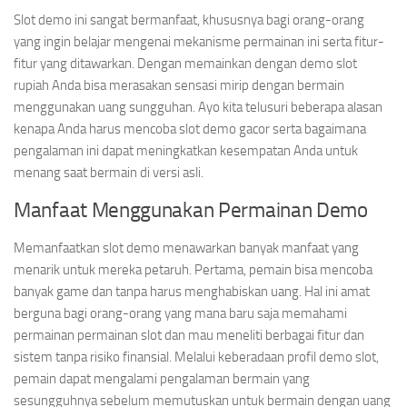
Slot demo ini sangat bermanfaat, khususnya bagi orang-orang
yang ingin belajar mengenai mekanisme permainan ini serta fitur-
fitur yang ditawarkan. Dengan memainkan dengan demo slot
rupiah Anda bisa merasakan sensasi mirip dengan bermain
menggunakan uang sungguhan. Ayo kita telusuri beberapa alasan
kenapa Anda harus mencoba slot demo gacor serta bagaimana
pengalaman ini dapat meningkatkan kesempatan Anda untuk
menang saat bermain di versi asli.
Manfaat Menggunakan Permainan Demo
Memanfaatkan slot demo menawarkan banyak manfaat yang
menarik untuk mereka petaruh. Pertama, pemain bisa mencoba
banyak game dan tanpa harus menghabiskan uang. Hal ini amat
berguna bagi orang-orang yang mana baru saja memahami
permainan permainan slot dan mau meneliti berbagai fitur dan
sistem tanpa risiko finansial. Melalui keberadaan profil demo slot,
pemain dapat mengalami pengalaman bermain yang
sesungguhnya sebelum memutuskan untuk bermain dengan uang