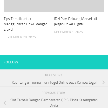
Tips Terbaik untuk
IDN Play, Peluang Menarik di
Menggunakan Uni4D dengan
Jelajah Poker Digital
Efektif
DECEMBER 1, 2025
SEPTEMBER 28, 2025
FOLLOW:
NEXT STORY
Keuntungan memainkan Togel Online pada Kembartogel
PREVIOUS STORY
Slot Terbaik Dengan Pembayaran QRIS: Pintu Kesempatan
Anda