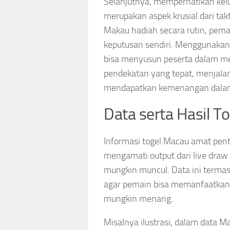
Selanjutnya, memperhatikan kel
merupakan aspek krusial dari tak
Makau hadiah secara rutin, pema
keputusan sendiri. Menggunakan d
bisa menyusun peserta dalam me
pendekatan yang tepat, menjalank
mendapatkan kemenangan dalam
Data serta Hasil T
Informasi togel Macau amat pen
mengamati output dari live draw
mungkin muncul. Data ini termasu
agar pemain bisa memanfaatkan 
mungkin menang.
Misalnya ilustrasi, dalam data M