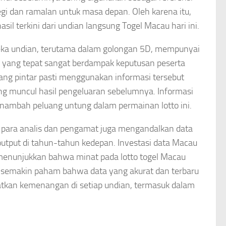
gi dan ramalan untuk masa depan. Oleh karena itu,
il terkini dari undian langsung Togel Macau hari ini.
neka undian, terutama dalam golongan 5D, mempunyai
D yang tepat sangat berdampak keputusan peserta
ng pintar pasti menggunakan informasi tersebut
ng muncul hasil pengeluaran sebelumnya. Informasi
enambah peluang untung dalam permainan lotto ini.
i para analis dan pengamat juga mengandalkan data
utput di tahun-tahun kedepan. Investasi data Macau
enunjukkan bahwa minat pada lotto togel Macau
 semakin paham bahwa data yang akurat dan terbaru
kan kemenangan di setiap undian, termasuk dalam