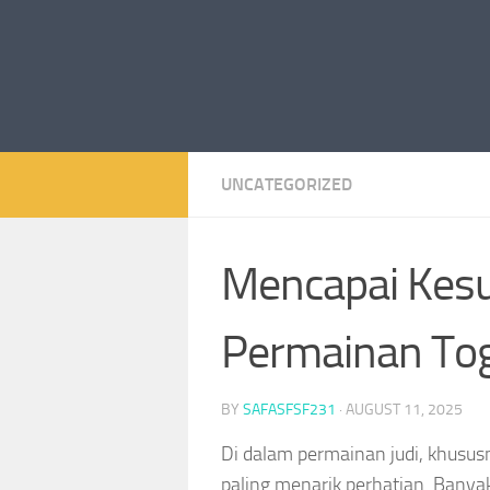
UNCATEGORIZED
Mencapai Kesu
Permainan To
BY
SAFASFSF231
·
AUGUST 11, 2025
Di dalam permainan judi, khusus
paling menarik perhatian. Bany