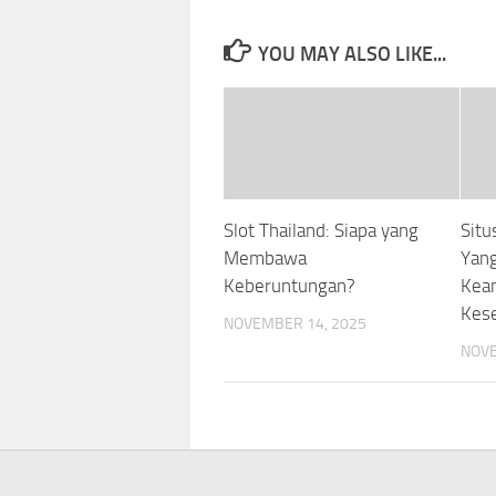
YOU MAY ALSO LIKE...
Slot Thailand: Siapa yang
Situ
Membawa
Yang
Keberuntungan?
Kea
Kes
NOVEMBER 14, 2025
NOVE