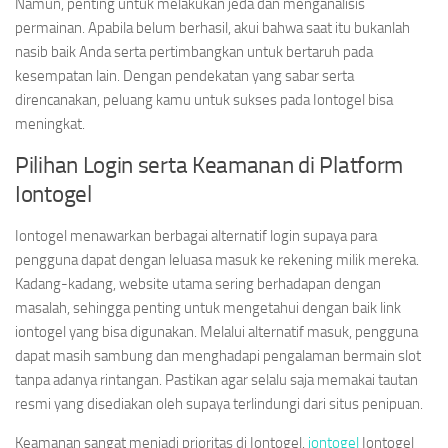
Namun, penting untuk melakukan jeda dan menganalisis
permainan. Apabila belum berhasil, akui bahwa saat itu bukanlah
nasib baik Anda serta pertimbangkan untuk bertaruh pada
kesempatan lain. Dengan pendekatan yang sabar serta
direncanakan, peluang kamu untuk sukses pada Iontogel bisa
meningkat.
Pilihan Login serta Keamanan di Platform
Iontogel
Iontogel menawarkan berbagai alternatif login supaya para
pengguna dapat dengan leluasa masuk ke rekening milik mereka.
Kadang-kadang, website utama sering berhadapan dengan
masalah, sehingga penting untuk mengetahui dengan baik link
iontogel yang bisa digunakan. Melalui alternatif masuk, pengguna
dapat masih sambung dan menghadapi pengalaman bermain slot
tanpa adanya rintangan. Pastikan agar selalu saja memakai tautan
resmi yang disediakan oleh supaya terlindungi dari situs penipuan.
Keamanan sangat menjadi prioritas di Iontogel.
iontogel
Iontogel