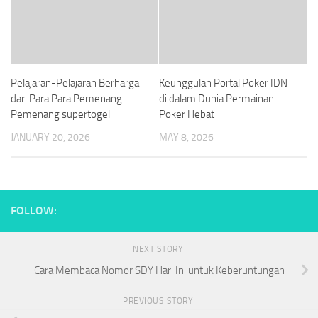
Pelajaran-Pelajaran Berharga
Keunggulan Portal Poker IDN
dari Para Para Pemenang-
di dalam Dunia Permainan
Pemenang supertogel
Poker Hebat
JANUARY 20, 2026
MAY 8, 2026
FOLLOW:
NEXT STORY
Cara Membaca Nomor SDY Hari Ini untuk Keberuntungan
PREVIOUS STORY