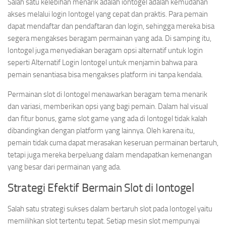
Salah satu kelebihan menarik adalah iontogel adalah kemudahan
akses melalui login Iontogel yang cepat dan praktis. Para pemain
dapat mendaftar dan pendaftaran dan login, sehingga mereka bisa
segera mengakses beragam permainan yang ada. Di samping itu,
Iontogel juga menyediakan beragam opsi alternatif untuk login
seperti Alternatif Login Iontogel untuk menjamin bahwa para
pemain senantiasa bisa mengakses platform ini tanpa kendala.
Permainan slot di Iontogel menawarkan beragam tema menarik
dan variasi, memberikan opsi yang bagi pemain. Dalam hal visual
dan fitur bonus, game slot game yang ada di Iontogel tidak kalah
dibandingkan dengan platform yang lainnya. Oleh karena itu,
pemain tidak cuma dapat merasakan keseruan permainan bertaruh,
tetapi juga mereka berpeluang dalam mendapatkan kemenangan
yang besar dari permainan yang ada.
Strategi Efektif Bermain Slot di Iontogel
Salah satu strategi sukses dalam bertaruh slot pada Iontogel yaitu
memilihkan slot tertentu tepat. Setiap mesin slot mempunyai