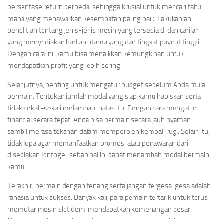
persentase return berbeda, sehingga krusial untuk mencari tahu
mana yang menawarkan kesempatan paling baik. Lakukanlah
penelitian tentang jenis-jenis mesin yang tersedia di dan carilah
yang menyediakan hadiah utama yang dan tingkat payout tinggi.
Dengan cara ini, kamu bisa menaikkan kemungkinan untuk
mendapatkan profit yang lebih sering.
Selanjutnya, penting untuk mengatur budget sebelum Anda mulai
bermain. Tentukan jumlah modal yang siap kamu habiskan serta
tidak sekali-sekali melampaui batas itu. Dengan cara mengatur
financial secara tepat, Anda bisa bermain secara jauh nyaman
sambil merasa tekanan dalam memperoleh kembali rugi. Selain itu,
tidak lupa agar memanfaatkan promosi atau penawaran dari
disediakan Iontogel, sebab hal ini dapat menambah modal bermain
kamu.
Terakhir, bermain dengan tenang serta jangan tergesa-gesa adalah
rahasia untuk sukses. Banyak kali, para pemain tertarik untuk terus
memutar mesin slot demi mendapatkan kemenangan besar.