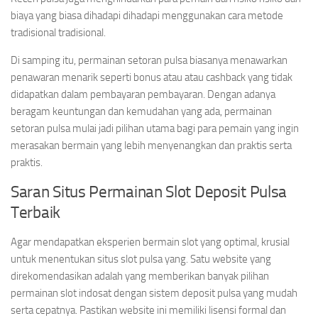
biaya yang biasa dihadapi dihadapi menggunakan cara metode
tradisional tradisional.
Di samping itu, permainan setoran pulsa biasanya menawarkan
penawaran menarik seperti bonus atau atau cashback yang tidak
didapatkan dalam pembayaran pembayaran. Dengan adanya
beragam keuntungan dan kemudahan yang ada, permainan
setoran pulsa mulai jadi pilihan utama bagi para pemain yang ingin
merasakan bermain yang lebih menyenangkan dan praktis serta
praktis.
Saran Situs Permainan Slot Deposit Pulsa
Terbaik
Agar mendapatkan eksperien bermain slot yang optimal, krusial
untuk menentukan situs slot pulsa yang. Satu website yang
direkomendasikan adalah yang memberikan banyak pilihan
permainan slot indosat dengan sistem deposit pulsa yang mudah
serta cepatnya. Pastikan website ini memiliki lisensi formal dan