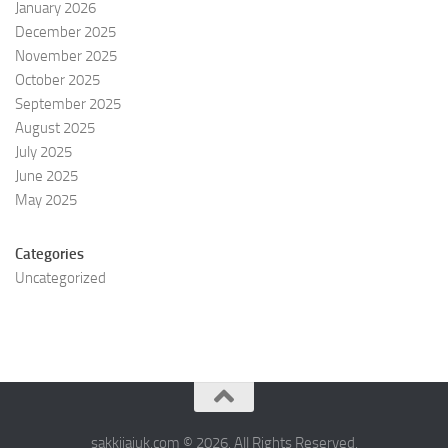
January 2026
December 2025
November 2025
October 2025
September 2025
August 2025
July 2025
June 2025
May 2025
Categories
Uncategorized
sakkijajuk.com © 2026. All Rights Reserved.