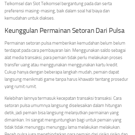
Telkomsel dan Slot Telkomsel bergantung pada dan serta
preferensi masing-masing, baik dalam soal hal biaya dan
kemudahan untuk diakses.
Keunggulan Permainan Setoran Dari Pulsa
Permainan setoran pulsa memberikan kemudahan belum belum
terdapat pada cara pembayaran lain. Menggunakan saldo sebagai
alat media transaksi, para pemain tidak perlu melakukan proses
transfer uang atau menggunakan menggunakan kartu kredit.
Cukup hanya dengan beberapa langkah mudah, pemain dapat
langsung menikmati game tanpa harus khawatir tentang prosedur
yang rumit rumit.
Kelebihan lainnya termasuk kecepatan transaksi transaksi. Cara
setoran pulsa umumnya langsung diselesaikan dalam hitungan
detik, jadi pemain bisa langsung melanjutkan permainan yang
dimainkan. Ini sangat menguntungkan bagi untuk pemain yang
tidak tidak menunggu menunggu lama melakukan melakukan.
Receh pulsa juga menghindarkan para pemain dari risiko risiko dan