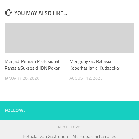
YOU MAY ALSO LIKE...
Menjadi Pemain Profesional:
Mengungkap Rahasia
Rahasia Sukses di IDN Poker
Keberhasilan di Kudapoker
JANUARY 20, 2026
AUGUST 12, 2025
FOLLOW:
NEXT STORY
Petualangan Gastronomi: Mencoba Chicharrones