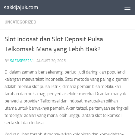
sakkijajuk.com
Skip to content
UNCATEGORIZED
Slot Indosat dan Slot Deposit Pulsa
Telkomsel: Mana yang Lebih Baik?
BY
SAFASFSF231
·
AUGUST 30, 2025
Di dalam zaman siber sekarang, berjudi judi daring kian populer di
kalangan masyarakat Indonesia. Satu metode yang paling digemari
adalah melalui slot pulsa listrik, dimana pemain bisa melakukan
taruhan dari pulsa bagi penyedia seluler mereka. Di antara banyak
penyedia, provider Telkomsel dan Indosat merupakan pilihan
utama untuk banyaknya pemain. Akan tetapi, pertanyaan seringkali
terdengar adalah yang mana lebih unggul antara slot telkomsel
serta slot dari Indosat.
Kedua pilihan tersebut menawarkan kelebihan dan kemudahan-