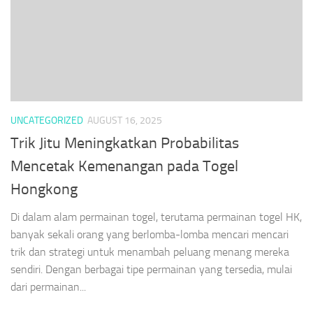
UNCATEGORIZED
AUGUST 16, 2025
Trik Jitu Meningkatkan Probabilitas
Mencetak Kemenangan pada Togel
Hongkong
Di dalam alam permainan togel, terutama permainan togel HK,
banyak sekali orang yang berlomba-lomba mencari mencari
trik dan strategi untuk menambah peluang menang mereka
sendiri. Dengan berbagai tipe permainan yang tersedia, mulai
dari permainan...