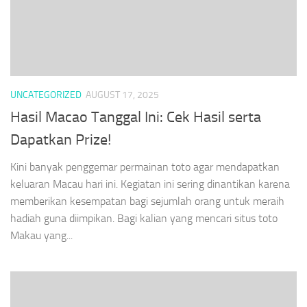
UNCATEGORIZED
AUGUST 17, 2025
Hasil Macao Tanggal Ini: Cek Hasil serta
Dapatkan Prize!
Kini banyak penggemar permainan toto agar mendapatkan
keluaran Macau hari ini. Kegiatan ini sering dinantikan karena
memberikan kesempatan bagi sejumlah orang untuk meraih
hadiah guna diimpikan. Bagi kalian yang mencari situs toto
Makau yang...