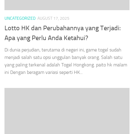
UNCATEGORIZED
AUGUST 17, 2025
Lotto HK dan Perubahannya yang Terjadi:
Apa yang Perlu Anda Ketahui?
Di dunia perjudian, terutama di negeri ini, game togel sudah
menjadi salah satu opsi unggulan banyak orang. Salah satu
yang paling terkenal adalah Togel Hongkong. paito hk malam
ini Dengan beragam variasi seperti HK...