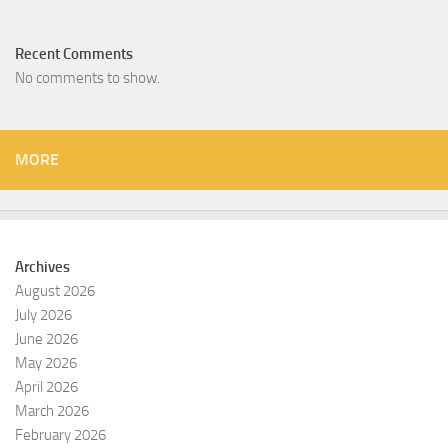
Recent Comments
No comments to show.
MORE
Archives
August 2026
July 2026
June 2026
May 2026
April 2026
March 2026
February 2026