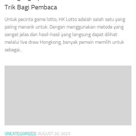
Trik Bagi Pembaca
Untuk pecinta game lotto, HK Lotto adalah salah satu yang
paling menarik untuk. Dengan menggunakan metode yang
sangat jelas dan hasil-hasil yang langsung dapat dilihat
melalui live draw Hongkong, banyak pemain memilih untuk
sebagai...
UNCATEGORIZED
AUGUST 20, 2025