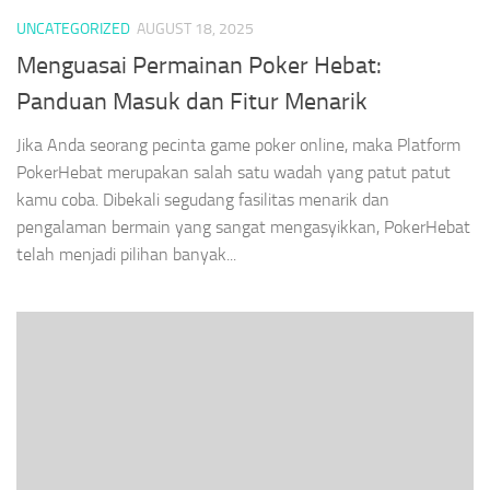
UNCATEGORIZED
AUGUST 18, 2025
Menguasai Permainan Poker Hebat:
Panduan Masuk dan Fitur Menarik
Jika Anda seorang pecinta game poker online, maka Platform
PokerHebat merupakan salah satu wadah yang patut patut
kamu coba. Dibekali segudang fasilitas menarik dan
pengalaman bermain yang sangat mengasyikkan, PokerHebat
telah menjadi pilihan banyak...