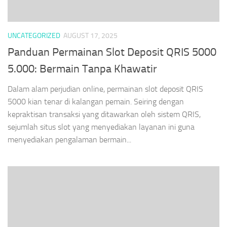
UNCATEGORIZED
AUGUST 17, 2025
Panduan Permainan Slot Deposit QRIS 5000
5.000: Bermain Tanpa Khawatir
Dalam alam perjudian online, permainan slot deposit QRIS
5000 kian tenar di kalangan pemain. Seiring dengan
kepraktisan transaksi yang ditawarkan oleh sistem QRIS,
sejumlah situs slot yang menyediakan layanan ini guna
menyediakan pengalaman bermain...