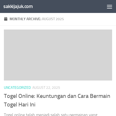
sakkijajuk.com
Skip to content
MONTHLY ARCHIVE:
AUGUST 2025
UNCATEGORIZED
AUGUST 22, 2025
Togel Online: Keuntungan dan Cara Bermain
Togel Hari Ini
Togel online telah menjadi salah satu permainan yang