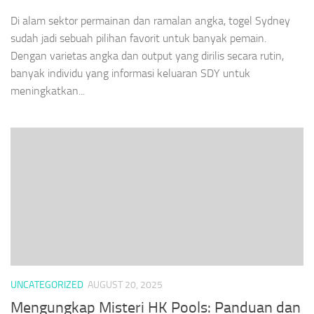
Di alam sektor permainan dan ramalan angka, togel Sydney
sudah jadi sebuah pilihan favorit untuk banyak pemain.
Dengan varietas angka dan output yang dirilis secara rutin,
banyak individu yang informasi keluaran SDY untuk
meningkatkan...
UNCATEGORIZED
AUGUST 20, 2025
Mengungkap Misteri HK Pools: Panduan dan