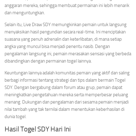
anggaran mereka, sehingga membuat permainan ini lebih menarik
dan menguntungkan.
Selain itu, Live Draw SDY memungkinkan pemain untuk langsung
menyaksikan hasil pengundian secara real-time. Ini menciptakan
suasana yang penuh adrenalin dan keterlibatan, di mana setiap
angka yang muncul bisa menjadi penentu nasib. Dengan
pengalaman langsung ini, pemain merasakan sensasi yang berbeda
dibandingkan dengan permainan togel lainnya.
Keuntungan lainnya adalah komunitas pemain yang aktif dan saling
berbagi informasi tentang strategi dan tips dalam bermain Togel
SDY. Dengan bergabung dalam forum atau grup, pemain dapat
meningkatkan pengetahuan mereka serta memperbesar peluang
menang. Dukungan dan pengalaman dari sesama pemain menjadi
nilai tambah yang tak ternilai dalam menentukan keberhasilan di
dunia togel.
Hasil Togel SDY Hari Ini