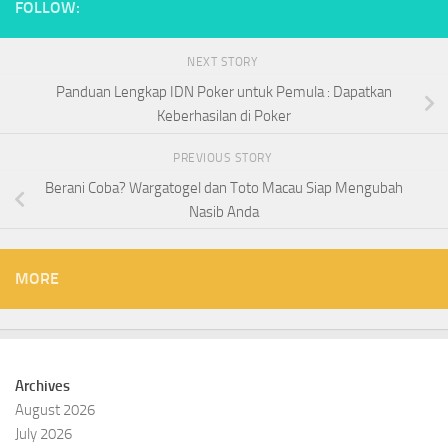
FOLLOW:
NEXT STORY
Panduan Lengkap IDN Poker untuk Pemula : Dapatkan
Keberhasilan di Poker
PREVIOUS STORY
Berani Coba? Wargatogel dan Toto Macau Siap Mengubah
Nasib Anda
MORE
Archives
August 2026
July 2026