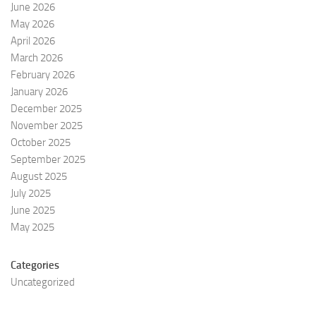
June 2026
May 2026
April 2026
March 2026
February 2026
January 2026
December 2025
November 2025
October 2025
September 2025
August 2025
July 2025
June 2025
May 2025
Categories
Uncategorized