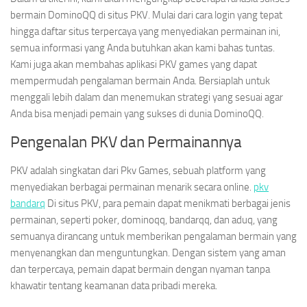
bermain DominoQQ di situs PKV. Mulai dari cara login yang tepat
hingga daftar situs terpercaya yang menyediakan permainan ini,
semua informasi yang Anda butuhkan akan kami bahas tuntas.
Kami juga akan membahas aplikasi PKV games yang dapat
mempermudah pengalaman bermain Anda. Bersiaplah untuk
menggali lebih dalam dan menemukan strategi yang sesuai agar
Anda bisa menjadi pemain yang sukses di dunia DominoQQ.
Pengenalan PKV dan Permainannya
PKV adalah singkatan dari Pkv Games, sebuah platform yang
menyediakan berbagai permainan menarik secara online.
pkv
bandarq
Di situs PKV, para pemain dapat menikmati berbagai jenis
permainan, seperti poker, dominoqq, bandarqq, dan aduq, yang
semuanya dirancang untuk memberikan pengalaman bermain yang
menyenangkan dan menguntungkan. Dengan sistem yang aman
dan terpercaya, pemain dapat bermain dengan nyaman tanpa
khawatir tentang keamanan data pribadi mereka.