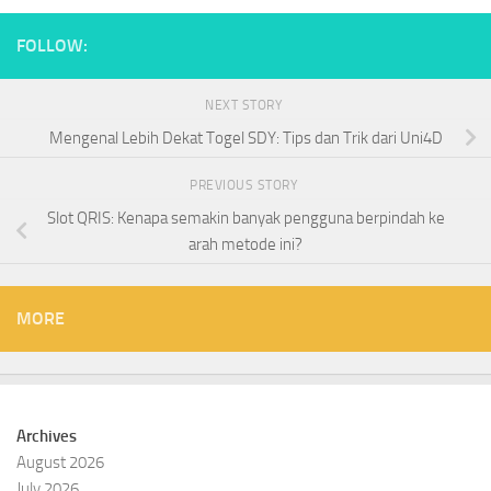
FOLLOW:
NEXT STORY
Mengenal Lebih Dekat Togel SDY: Tips dan Trik dari Uni4D
PREVIOUS STORY
Slot QRIS: Kenapa semakin banyak pengguna berpindah ke
arah metode ini?
MORE
Archives
August 2026
July 2026