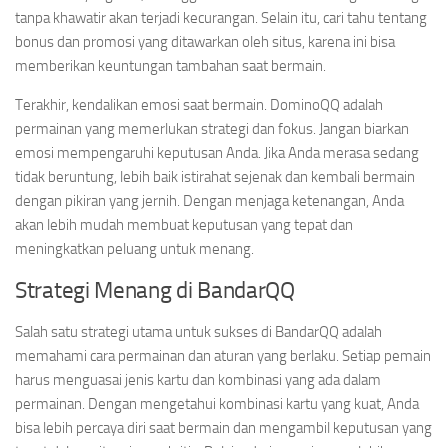
tanpa khawatir akan terjadi kecurangan. Selain itu, cari tahu tentang
bonus dan promosi yang ditawarkan oleh situs, karena ini bisa
memberikan keuntungan tambahan saat bermain.
Terakhir, kendalikan emosi saat bermain. DominoQQ adalah
permainan yang memerlukan strategi dan fokus. Jangan biarkan
emosi mempengaruhi keputusan Anda. Jika Anda merasa sedang
tidak beruntung, lebih baik istirahat sejenak dan kembali bermain
dengan pikiran yang jernih. Dengan menjaga ketenangan, Anda
akan lebih mudah membuat keputusan yang tepat dan
meningkatkan peluang untuk menang.
Strategi Menang di BandarQQ
Salah satu strategi utama untuk sukses di BandarQQ adalah
memahami cara permainan dan aturan yang berlaku. Setiap pemain
harus menguasai jenis kartu dan kombinasi yang ada dalam
permainan. Dengan mengetahui kombinasi kartu yang kuat, Anda
bisa lebih percaya diri saat bermain dan mengambil keputusan yang