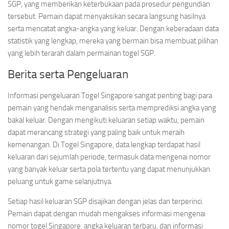
SGP, yang memberikan keterbukaan pada prosedur pengundian
tersebut. Pemain dapat menyaksikan secara langsung hasilnya
serta mencatat angka-angka yang keluar. Dengan keberadaan data
statistik yang lengkap, mereka yang bermain bisa membuat pilihan
yang lebih terarah dalam permainan togel SGP.
Berita serta Pengeluaran
Informasi pengeluaran Togel Singapore sangat penting bagi para
pemain yang hendak menganalisis serta memprediksi angka yang
bakal keluar. Dengan mengikuti keluaran setiap waktu, pemain
dapat merancang strategi yang paling baik untuk meraih
kemenangan. Di Togel Singapore, data lengkap terdapat hasil
keluaran dari sejumlah periode, termasuk data mengenai nomor
yang banyak keluar serta pola tertentu yang dapat menunjukkan
peluang untuk game selanjutnya.
Setiap hasil keluaran SGP disajikan dengan jelas dan terperinci.
Pemain dapat dengan mudah mengakses informasi mengenai
nomor togel Singapore, angka keluaran terbaru, dan informasi