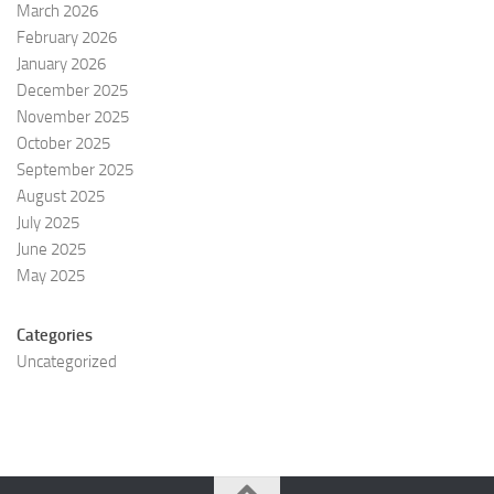
March 2026
February 2026
January 2026
December 2025
November 2025
October 2025
September 2025
August 2025
July 2025
June 2025
May 2025
Categories
Uncategorized