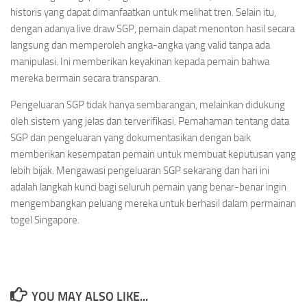
historis yang dapat dimanfaatkan untuk melihat tren. Selain itu,
dengan adanya live draw SGP, pemain dapat menonton hasil secara
langsung dan memperoleh angka-angka yang valid tanpa ada
manipulasi. Ini memberikan keyakinan kepada pemain bahwa
mereka bermain secara transparan.
Pengeluaran SGP tidak hanya sembarangan, melainkan didukung
oleh sistem yang jelas dan terverifikasi. Pemahaman tentang data
SGP dan pengeluaran yang dokumentasikan dengan baik
memberikan kesempatan pemain untuk membuat keputusan yang
lebih bijak. Mengawasi pengeluaran SGP sekarang dan hari ini
adalah langkah kunci bagi seluruh pemain yang benar-benar ingin
mengembangkan peluang mereka untuk berhasil dalam permainan
togel Singapore.
YOU MAY ALSO LIKE...