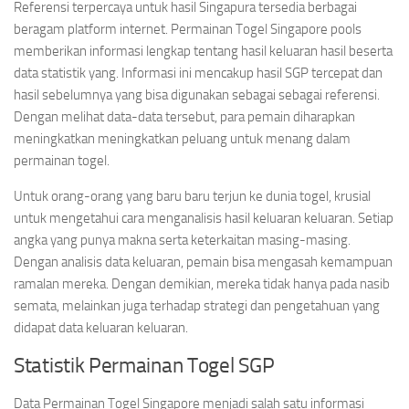
Referensi terpercaya untuk hasil Singapura tersedia berbagai
beragam platform internet. Permainan Togel Singapore pools
memberikan informasi lengkap tentang hasil keluaran hasil beserta
data statistik yang. Informasi ini mencakup hasil SGP tercepat dan
hasil sebelumnya yang bisa digunakan sebagai sebagai referensi.
Dengan melihat data-data tersebut, para pemain diharapkan
meningkatkan meningkatkan peluang untuk menang dalam
permainan togel.
Untuk orang-orang yang baru baru terjun ke dunia togel, krusial
untuk mengetahui cara menganalisis hasil keluaran keluaran. Setiap
angka yang punya makna serta keterkaitan masing-masing.
Dengan analisis data keluaran, pemain bisa mengasah kemampuan
ramalan mereka. Dengan demikian, mereka tidak hanya pada nasib
semata, melainkan juga terhadap strategi dan pengetahuan yang
didapat data keluaran keluaran.
Statistik Permainan Togel SGP
Data Permainan Togel Singapore menjadi salah satu informasi