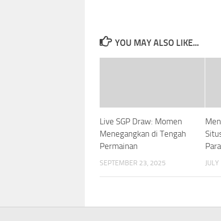
YOU MAY ALSO LIKE...
Live SGP Draw: Momen
Meng
Menegangkan di Tengah
Situ
Permainan
Para
SEPTEMBER 23, 2025
JULY