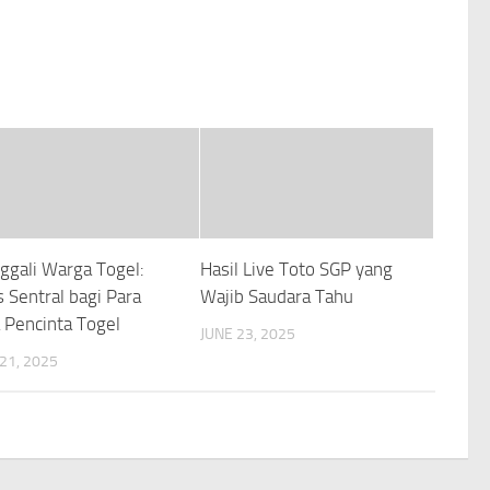
gali Warga Togel:
Hasil Live Toto SGP yang
s Sentral bagi Para
Wajib Saudara Tahu
 Pencinta Togel
JUNE 23, 2025
 21, 2025