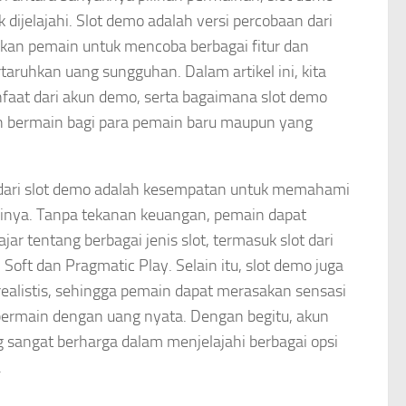
 dijelajahi. Slot demo adalah versi percobaan dari
an pemain untuk mencoba berbagai fitur dan
ruhkan uang sungguhan. Dalam artikel ini, kita
at dari akun demo, serta bagaimana slot demo
 bermain bagi para pemain baru maupun yang
 dari slot demo adalah kesempatan untuk memahami
ginya. Tanpa tekanan keuangan, pemain dapat
ar tentang berbagai jenis slot, termasuk slot dari
oft dan Pragmatic Play. Selain itu, slot demo juga
listis, sehingga pemain dapat merasakan sensasi
ermain dengan uang nyata. Dengan begitu, akun
g sangat berharga dalam menjelajahi berbagai opsi
.