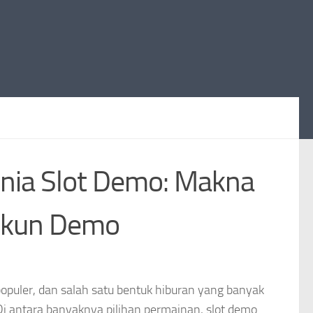
unia Slot Demo: Makna
Akun Demo
populer, dan salah satu bentuk hiburan yang banyak
Di antara banyaknya pilihan permainan, slot demo