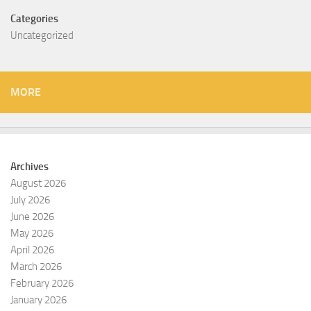
Categories
Uncategorized
MORE
Archives
August 2026
July 2026
June 2026
May 2026
April 2026
March 2026
February 2026
January 2026