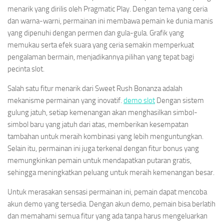
menarik yang dirilis oleh Pragmatic Play. Dengan tema yang ceria
dan warna-warni, permainan ini membawa pemain ke dunia manis
yang dipenuhi dengan permen dan gula-gula. Grafik yang
memukau serta efek suara yang ceria semakin memperkuat
pengalaman bermain, menjadikannya pilihan yang tepat bagi
pecinta slot.
Salah satu fitur menarik dari Sweet Rush Bonanza adalah
mekanisme permainan yang inovatif.
demo slot
Dengan sistem
gulung jatuh, setiap kemenangan akan menghasilkan simbol-
simbol baru yang jatuh dari atas, memberikan kesempatan
tambahan untuk meraih kombinasi yang lebih menguntungkan.
Selain itu, permainan ini juga terkenal dengan fitur bonus yang
memungkinkan pemain untuk mendapatkan putaran gratis,
sehingga meningkatkan peluang untuk meraih kemenangan besar.
Untuk merasakan sensasi permainan ini, pemain dapat mencoba
akun demo yang tersedia. Dengan akun demo, pemain bisa berlatih
dan memahami semua fitur yang ada tanpa harus mengeluarkan