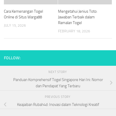
Cara Kemenangan Togel
Mengetahui Jenius Toto:
Online di Situs Warga88
Jawaban Terbaik dalam
Ramalan Togel
JULY 15, 2026
FEBRUARY 18, 2026
FOLLOW:
NEXT STORY
Panduan Komprehensif Togel Singapore Hari Ini: Nomor
dan Pendapat Yang Terbaru
PREVIOUS STORY
Keajaiban Rubah4d: Inovasi dalam Teknologi Kreatif