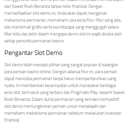
dari Sweet Rush Bonanza tanpa risiko finansial. Dengan
memanfaatkan slot demo ini, Anda akan dapat mengenali
mekanisme permainan, memahami cara kerja fitur-fitur yang ada,
dan menikmati grafis serta soundscape yang menggugah selera.
Mari kita ulas lebih dalam mengapa demo slot ini wajib dicoba oleh
setiap pencinta permainan kasino.
Pengantar Slot Demo
Slot demo telah menjadi pilihan yang sangat populer di kalangan
para pemain kasino online. Dengan adanya fitur ini, para pemain
dapat mencoba permainan tanpa harus mempertaruhkan uang
nyata. Ini memberikan kesempatan untuk merasakan berbagai
jenis slot, termasuk yang terbaru dari Pragmatic Play, seperti Sweet
Rush Bonanza. Dalam dunia permainan yang semakin kompetitif,
slot demo memungkinkan pemain untuk menjelajahi dan
memahami mekanisme permainan sebelum melakukan investasi
finansial.