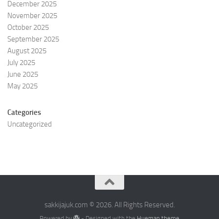
December 2025
November 2025
October 2025
September 2025
August 2025
July 2025
June 2025
May 2025
Categories
Uncategorized
sakkijajuk.com © 2026. All Rights Reserved.
Powered by
- Designed with the
Hueman theme