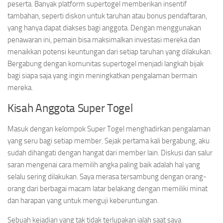
peserta. Banyak platform supertogel memberikan insentif
tambahan, seperti diskon untuk taruhan atau bonus pendaftaran,
yang hanya dapat diakses bagi anggota. Dengan menggunakan
penawaran ini, pemain bisa maksimalkan investasi mereka dan
menaikkan potensi keuntungan dari setiap taruhan yang dilakukan.
Bergabung dengan komunitas supertogel menjadi langkah bijak
bagi siapa saja yang ingin meningkatkan pengalaman bermain
mereka.
Kisah Anggota Super Togel
Masuk dengan kelompok Super Togel menghadirkan pengalaman
yang seru bagi setiap member. Sejak pertama kali bergabung, aku
sudah dihangati dengan hangat dari member lain. Diskusi dan salur
saran mengenai cara memilih angka paling baik adalah hal yang
selalu sering dilakukan. Saya merasa tersambung dengan orang-
orang dari berbagai macam latar belakang dengan memiliki minat
dan harapan yang untuk menguji keberuntungan.
Sebuah kejadian yang tak tidak terlupakan ialah saat saya