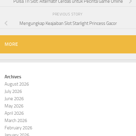
Pulsa Tri Slot: Alternatif Cerdas untuk Pecinta Game Online
PREVIOUS STORY
Mengungkap Keajaiban Slot Starlight Princess Gacor
MORE
Archives
August 2026
July 2026
June 2026
May 2026
April 2026
March 2026
February 2026
January 2026