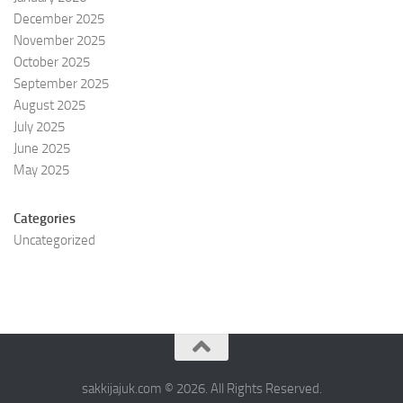
December 2025
November 2025
October 2025
September 2025
August 2025
July 2025
June 2025
May 2025
Categories
Uncategorized
sakkijajuk.com © 2026. All Rights Reserved.