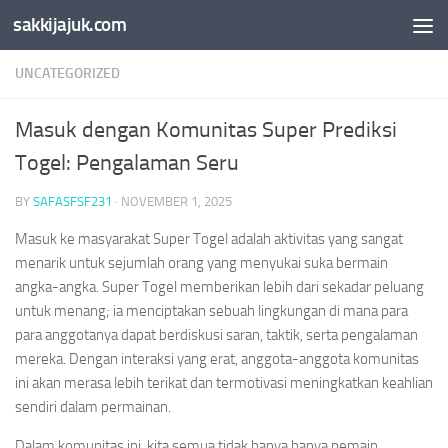
sakkijajuk.com
Skip to content
UNCATEGORIZED
Masuk dengan Komunitas Super Prediksi
Togel: Pengalaman Seru
BY
SAFASFSF231
·
NOVEMBER 1, 2025
Masuk ke masyarakat Super Togel adalah aktivitas yang sangat
menarik untuk sejumlah orang yang menyukai suka bermain
angka-angka. Super Togel memberikan lebih dari sekadar peluang
untuk menang; ia menciptakan sebuah lingkungan di mana para
para anggotanya dapat berdiskusi saran, taktik, serta pengalaman
mereka. Dengan interaksi yang erat, anggota-anggota komunitas
ini akan merasa lebih terikat dan termotivasi meningkatkan keahlian
sendiri dalam permainan.
Dalam komunitas ini, kita semua tidak hanya hanya pemain,