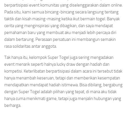
berpartisipasi event komunitas yang diselenggarakan dalam online.
Pada situ, kami semua bincang-bincang secara langsung tentang
taktik dan kisah masing-masing ketika ikut bermain togel. Banyak
cerita yang menginspirasi yang dibagikan, dan saya mendapat
pemahaman baru yang membuat aku menjadi lebih percaya diri
dalam bertarung. Perasaan persatuan ini membangun semakin
rasa solidaritas antar anggota.
Tak hanya itu, kelompok Super Togel juga sering mengadakan
event menarik seperti halnya lucky draw dengan hadiah dan
kompetisi. Keterlibatan berpartisipasi dalam acara ini tersebut tidak
hanya menambah keseruan, tetapi dan memberikan kesempatan
mendapatkan mendapat hadiah istimewa. Bisa dibilang, bergabung
dengan Super Togel adalah pilihan yang tepat, di mana aku tidak
hanya cuma menikmati game, tetapi juga menjalin hubungan yang
berharga.