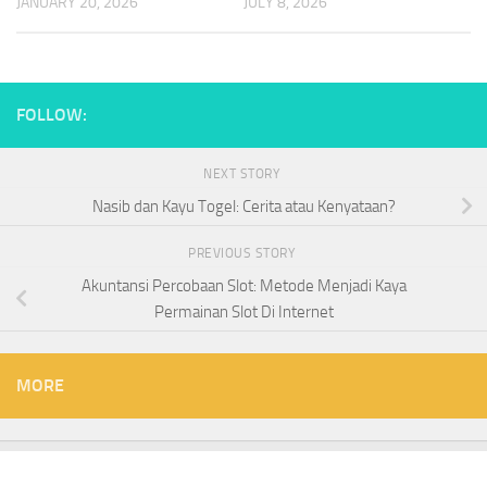
JANUARY 20, 2026
JULY 8, 2026
FOLLOW:
NEXT STORY
Nasib dan Kayu Togel: Cerita atau Kenyataan?
PREVIOUS STORY
Akuntansi Percobaan Slot: Metode Menjadi Kaya
Permainan Slot Di Internet
MORE