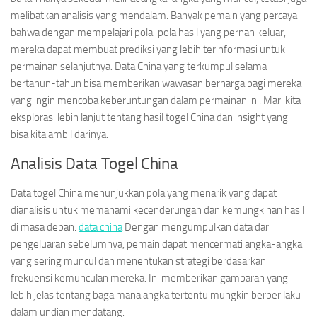
melibatkan analisis yang mendalam. Banyak pemain yang percaya
bahwa dengan mempelajari pola-pola hasil yang pernah keluar,
mereka dapat membuat prediksi yang lebih terinformasi untuk
permainan selanjutnya. Data China yang terkumpul selama
bertahun-tahun bisa memberikan wawasan berharga bagi mereka
yang ingin mencoba keberuntungan dalam permainan ini. Mari kita
eksplorasi lebih lanjut tentang hasil togel China dan insight yang
bisa kita ambil darinya.
Analisis Data Togel China
Data togel China menunjukkan pola yang menarik yang dapat
dianalisis untuk memahami kecenderungan dan kemungkinan hasil
di masa depan.
data china
Dengan mengumpulkan data dari
pengeluaran sebelumnya, pemain dapat mencermati angka-angka
yang sering muncul dan menentukan strategi berdasarkan
frekuensi kemunculan mereka. Ini memberikan gambaran yang
lebih jelas tentang bagaimana angka tertentu mungkin berperilaku
dalam undian mendatang.