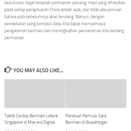
keputusan, togel tetaplah permainan peluang. Hasil yang dihasilkan
pada setiap pengeluaran China adalah acak, dan tidak ada jaminan
bahwa pola sebelumnya akan terulang. Namun, dengan
pendekatan yang berbasis data, kita dapat memperkaya
pengalaman bermain dan meningkatkan pemahaman kita tentang
permainan.
YOU MAY ALSO LIKE...
Taktik Cerdas Bermain Lotere
Panduan Pemula: Cara
Singapore di Mas era Digital
Bermain di Bupatitogel