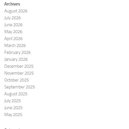
Archives
August 2026
July 2026
June 2026
May 2026
April 2026
March 2026
February 2026
January 2026
December 2025
November 2025
October 2025
September 2025
August 2025
July 2025
June 2025
May 2025