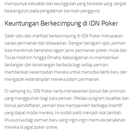
mempunyai kekuatan dan keunggulan yang berbeda yang sangat
berpengaruh pada pengalaman bermain pengguna.
Keuntungan Berkecimpung di IDN Poker
Salah satu dari manfaat berkecimpung di IDN Poker merupakan
variasi permainan dari ditawarkan. Dengan beragam opsi, pemain
bisa menikmati beraneka ragam jenis permainan poker, mulai dari
Texas Hold’em hingga Omaha. Keberagaman ini memberikan
tantangan dan kesenangan berbeda bagi setiap pemain,
memberikan kesempatan mereka untuk mencoba taktik baru dan
mengasah keterampilan mereka dalam permainan.
Di samping itu, IDN Poker serta menawarkan bonus dan promosi
yang menggiurkan bagi para pemain. Melalui program loyalitas dan
bonus pendaftaran, pemain bisa memperoleh berbagai insentif
yang dapat modal mereka. Ini sudah pasti menjadi nilai tambah,
khususnya bagi pemain baru yang ingin ingin memulai perjalanan
mereka di jagat poker online.