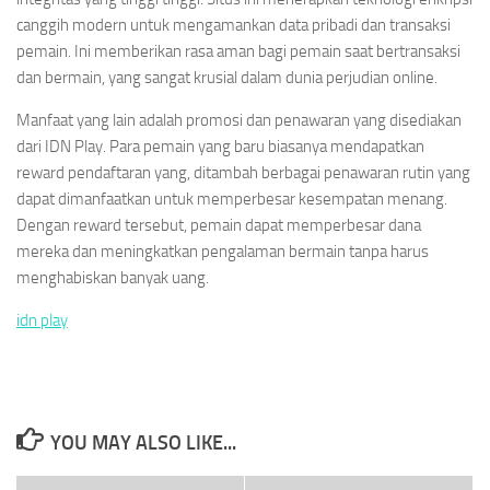
canggih modern untuk mengamankan data pribadi dan transaksi
pemain. Ini memberikan rasa aman bagi pemain saat bertransaksi
dan bermain, yang sangat krusial dalam dunia perjudian online.
Manfaat yang lain adalah promosi dan penawaran yang disediakan
dari IDN Play. Para pemain yang baru biasanya mendapatkan
reward pendaftaran yang, ditambah berbagai penawaran rutin yang
dapat dimanfaatkan untuk memperbesar kesempatan menang.
Dengan reward tersebut, pemain dapat memperbesar dana
mereka dan meningkatkan pengalaman bermain tanpa harus
menghabiskan banyak uang.
idn play
YOU MAY ALSO LIKE...