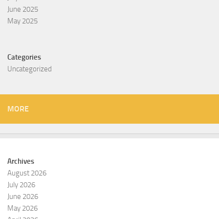
June 2025
May 2025
Categories
Uncategorized
MORE
Archives
August 2026
July 2026
June 2026
May 2026