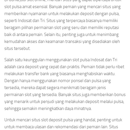
slot pulsa amat esensial. Banyak pemain yang mencari situs yang
memberikan nyamanan untuk melakukan deposit dengan pulsa,
seperti Indosat dan Tri. Situs yang terpercaya biasanya memiliki
beragam pilihan permainan slot yang seru dan memiliki reputasi
baik di antara pemain. Selain itu, penting juga untuk menimbang
kemudahan akses dan keamanan transaksi yang disediakan oleh
situs tersebut.
Salah satu keunggulan menggunakan slot pulsa Indosat dan Tri
adalah cara deposit yang cepat dan praktis. Pemain tidak perlu ribet
melakukan transfer bank yang biasanya menghabiskan waktu.
Dengan hanya menggunakan nomor ponsel dan pulsa yang
tersedia, mereka dapat segera menikmati beragam jenis
permainan slot yang tersedia. Banyak situs juga memberikan bonus
yang menarik untuk penjudi yang melakukan deposit melalui pulsa,
sehingga semakin meningkatkan daya minatnya.
Untuk mencari situs slot deposit pulsa yang handal, penting untuk
untuk membaca ulasan dan rekomendasi dari pemain lain. Situs