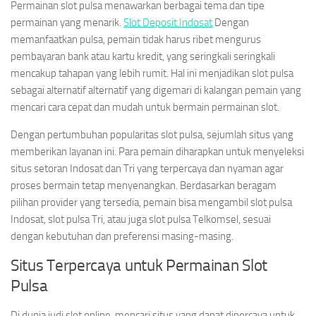
Permainan slot pulsa menawarkan berbagai tema dan tipe
permainan yang menarik.
Slot Deposit Indosat
Dengan
memanfaatkan pulsa, pemain tidak harus ribet mengurus
pembayaran bank atau kartu kredit, yang seringkali seringkali
mencakup tahapan yang lebih rumit. Hal ini menjadikan slot pulsa
sebagai alternatif alternatif yang digemari di kalangan pemain yang
mencari cara cepat dan mudah untuk bermain permainan slot.
Dengan pertumbuhan popularitas slot pulsa, sejumlah situs yang
memberikan layanan ini. Para pemain diharapkan untuk menyeleksi
situs setoran Indosat dan Tri yang terpercaya dan nyaman agar
proses bermain tetap menyenangkan. Berdasarkan beragam
pilihan provider yang tersedia, pemain bisa mengambil slot pulsa
Indosat, slot pulsa Tri, atau juga slot pulsa Telkomsel, sesuai
dengan kebutuhan dan preferensi masing-masing.
Situs Terpercaya untuk Permainan Slot
Pulsa
Di dunia judi slot online, mencari situs yang dapat dipercaya untuk