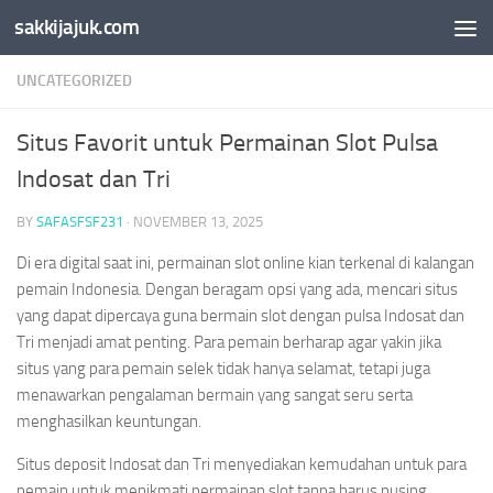
sakkijajuk.com
Skip to content
UNCATEGORIZED
Situs Favorit untuk Permainan Slot Pulsa
Indosat dan Tri
BY
SAFASFSF231
·
NOVEMBER 13, 2025
Di era digital saat ini, permainan slot online kian terkenal di kalangan
pemain Indonesia. Dengan beragam opsi yang ada, mencari situs
yang dapat dipercaya guna bermain slot dengan pulsa Indosat dan
Tri menjadi amat penting. Para pemain berharap agar yakin jika
situs yang para pemain selek tidak hanya selamat, tetapi juga
menawarkan pengalaman bermain yang sangat seru serta
menghasilkan keuntungan.
Situs deposit Indosat dan Tri menyediakan kemudahan untuk para
pemain untuk menikmati permainan slot tanpa harus pusing