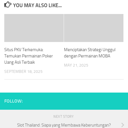
YOU MAY ALSO LIKE...
Situs PKV Terkemuka:
Menciptakan Strategi Unggul
Temukan Permainan Poker
dengan Permainan MOBA
Uang Asli Terbaik
MAY 21, 2025
SEPTEMBER 18, 2025
FOLLOW:
NEXT STORY
Slot Thailand: Siapa yang Membawa Keberuntungan?