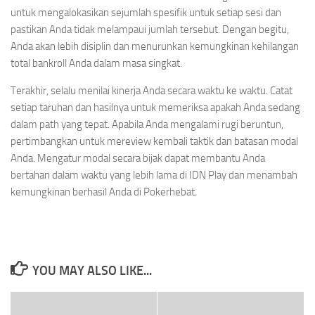
untuk mengalokasikan sejumlah spesifik untuk setiap sesi dan
pastikan Anda tidak melampaui jumlah tersebut. Dengan begitu,
Anda akan lebih disiplin dan menurunkan kemungkinan kehilangan
total bankroll Anda dalam masa singkat.
Terakhir, selalu menilai kinerja Anda secara waktu ke waktu. Catat
setiap taruhan dan hasilnya untuk memeriksa apakah Anda sedang
dalam path yang tepat. Apabila Anda mengalami rugi beruntun,
pertimbangkan untuk mereview kembali taktik dan batasan modal
Anda. Mengatur modal secara bijak dapat membantu Anda
bertahan dalam waktu yang lebih lama di IDN Play dan menambah
kemungkinan berhasil Anda di Pokerhebat.
YOU MAY ALSO LIKE...