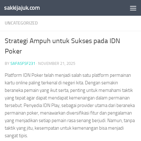
sakkijajuk.com
Skip to content
UNCATEGORIZED
Strategi Ampuh untuk Sukses pada IDN
Poker
BY
SAFASFSF231
·
NOVEMBER 21, 2025
Platform IDN Poker telah menjadi salah satu platform permainan
kartu online paling terkenal di negeri kita. Dengan semakin
beraneka pemain yang ikut serta, penting untuk memahami taktik
yang tepat agar dapat mendapat kemenangan dalam permainan
tersebut. Penyedia IDN Play, sebagai provider utama dari beraneka
permainan poker, menawarkan diversifikasi fitur dan pengalaman
yang menjadikan setiap pemain rasa senang berjudi. Namun, tanpa
taktik yang jitu, kesempatan untuk kemenangan bisa menjadi
sangat tipis.