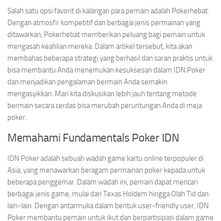
Salah satu opsi favorit di kalangan para pemain adalah Pokerhebat.
Dengan atmosfir kompetitif dan berbagai jenis permainan yang
ditawarkan, Pokerhebat memberikan peluang bagi pemain untuk
mengasah keahlian mereka. Dalam artikel tersebut, kita akan
membahas beberapa strategi yang berhasil dan saran praktis untuk
bisa membantu Anda menemukan kesuksesan dalam IDN Poker
dan menjadikan pengalaman bermain Anda semakin
mengasyikkan. Mari kita diskusikan lebih jauh tentang metode
bermain secara cerdas bisa merubah peruntungan Anda di meja
poker.
Memahami Fundamentals Poker IDN
IDN Poker adalah sebuah wadah game kartu online terpopuler di
Asia, yang menawarkan beragam permainan poker kepada untuk
beberapa penggemar. Dalam wadah ini, pemain dapat mencari
berbagai jenis game, mulai dari Texas Holdem hingga Olah Tid dan
lain-lain. Dengan antarmuka dalam bentuk user-friendly user, IDN
Poker membantu pemain untuk ikut dan berpartisipasi dalam game