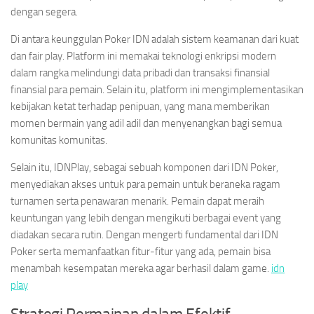
dengan segera.
Di antara keunggulan Poker IDN adalah sistem keamanan dari kuat
dan fair play. Platform ini memakai teknologi enkripsi modern
dalam rangka melindungi data pribadi dan transaksi finansial
finansial para pemain. Selain itu, platform ini mengimplementasikan
kebijakan ketat terhadap penipuan, yang mana memberikan
momen bermain yang adil adil dan menyenangkan bagi semua
komunitas komunitas.
Selain itu, IDNPlay, sebagai sebuah komponen dari IDN Poker,
menyediakan akses untuk para pemain untuk beraneka ragam
turnamen serta penawaran menarik. Pemain dapat meraih
keuntungan yang lebih dengan mengikuti berbagai event yang
diadakan secara rutin. Dengan mengerti fundamental dari IDN
Poker serta memanfaatkan fitur-fitur yang ada, pemain bisa
menambah kesempatan mereka agar berhasil dalam game.
idn
play