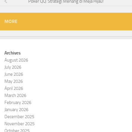
Poker QQ: Strategi Menang di Meja Hijau!
MORE
Archives
August 2026
July 2026
June 2026
May 2026
April 2026
March 2026
February 2026
January 2026
December 2025
November 2025
October 2025