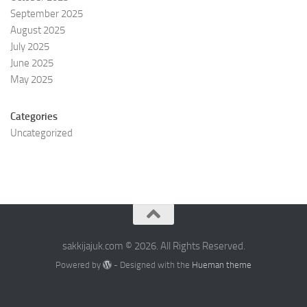
September 2025
August 2025
July 2025
June 2025
May 2025
Categories
Uncategorized
sakkijajuk.com © 2026. All Rights Reserved.
Powered by
- Designed with the
Hueman theme