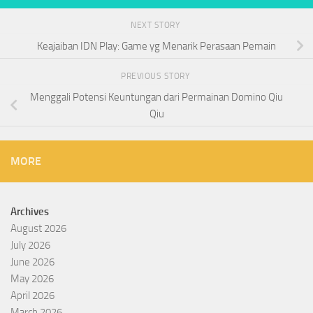
NEXT STORY
Keajaiban IDN Play: Game yg Menarik Perasaan Pemain
PREVIOUS STORY
Menggali Potensi Keuntungan dari Permainan Domino Qiu
Qiu
MORE
Archives
August 2026
July 2026
June 2026
May 2026
April 2026
March 2026