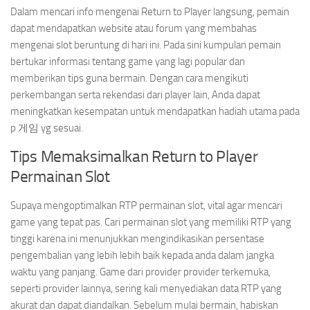
Dalam mencari info mengenai Return to Player langsung, pemain
dapat mendapatkan website atau forum yang membahas
mengenai slot beruntung di hari ini. Pada sini kumpulan pemain
bertukar informasi tentang game yang lagi popular dan
memberikan tips guna bermain. Dengan cara mengikuti
perkembangan serta rekendasi dari player lain, Anda dapat
meningkatkan kesempatan untuk mendapatkan hadiah utama pada
p 게임 yg sesuai.
Tips Memaksimalkan Return to Player
Permainan Slot
Supaya mengoptimalkan RTP permainan slot, vital agar mencari
game yang tepat pas. Cari permainan slot yang memiliki RTP yang
tinggi karena ini menunjukkan mengindikasikan persentase
pengembalian yang lebih lebih baik kepada anda dalam jangka
waktu yang panjang. Game dari provider provider terkemuka,
seperti provider lainnya, sering kali menyediakan data RTP yang
akurat dan dapat diandalkan. Sebelum mulai bermain, habiskan