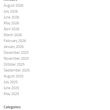
August 2026
July 2026
June 2026
May 2026
April 2026
March 2026
February 2026
January 2026
December 2025
November 2025
October 2025
September 2025
August 2025
July 2025
June 2025
May 2025
Categories