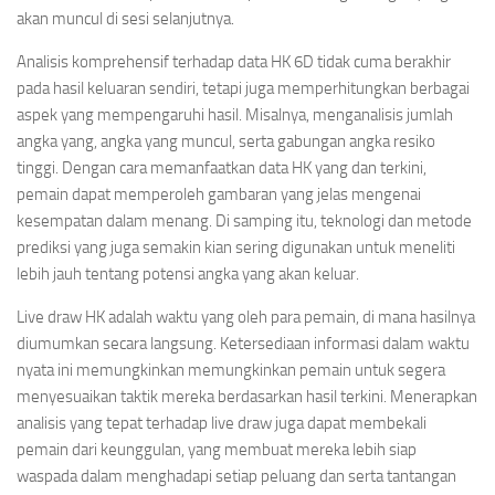
akan muncul di sesi selanjutnya.
Analisis komprehensif terhadap data HK 6D tidak cuma berakhir
pada hasil keluaran sendiri, tetapi juga memperhitungkan berbagai
aspek yang mempengaruhi hasil. Misalnya, menganalisis jumlah
angka yang, angka yang muncul, serta gabungan angka resiko
tinggi. Dengan cara memanfaatkan data HK yang dan terkini,
pemain dapat memperoleh gambaran yang jelas mengenai
kesempatan dalam menang. Di samping itu, teknologi dan metode
prediksi yang juga semakin kian sering digunakan untuk meneliti
lebih jauh tentang potensi angka yang akan keluar.
Live draw HK adalah waktu yang oleh para pemain, di mana hasilnya
diumumkan secara langsung. Ketersediaan informasi dalam waktu
nyata ini memungkinkan memungkinkan pemain untuk segera
menyesuaikan taktik mereka berdasarkan hasil terkini. Menerapkan
analisis yang tepat terhadap live draw juga dapat membekali
pemain dari keunggulan, yang membuat mereka lebih siap
waspada dalam menghadapi setiap peluang dan serta tantangan