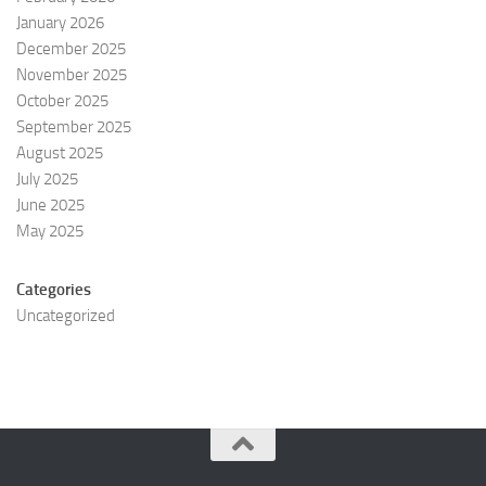
January 2026
December 2025
November 2025
October 2025
September 2025
August 2025
July 2025
June 2025
May 2025
Categories
Uncategorized