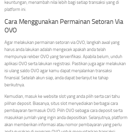
keuntungan, menambah nilai lebih bagi setiap transaksi yang di
platform ini.
Cara Menggunakan Permainan Setoran Via
OVO
Agar melakukan permainan setoran via OVO, langkah awal yang
harus anda lakukan adalah mengecek apakah anda telah
mempunyai rekber OVO yang terverifikasi. Apabila belum, unduh
aplikasi OVO serta lakukan registrasi. Pastikan juga agar melakukan
isi ulang saldo OVO agar kamu dapat menjalankan transaksi
finansial. Setelah akun siap, anda dapat berlanjut ke tahap
berikutnya.
Kemudian, masuk ke website slot yang anda pilih serta cari tahu
pilihan deposit. Biasanya, situs slot menyediakan berbagai cara
pembayaran termasuk OVO. Pilih OVO sebagai cara deposit serta
masukkan jumlah yang ingin anda depositkan. Selanjutnya, platform
akan memberikan informasi atau nomor pembayaran yang perlu
anda gunakan di program OVO untuk menuntaskan transaksi.