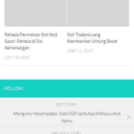
Rahasia Permainan Slot Kecil
Slot Thailand yang
Gacor: Rahasia di Sisi
Memberikan Untung Besar
Kemenangan
JUNE 11, 2025
JULY 16, 2025
FOLLOW:
NEXT STORY
Mengukur Kesempatan: Data SGP serta Apa Artinya untuk
Kamu
PREVIOUS STORY