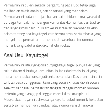
Permainan ini bukan sekadar bergantung pada luck, tetapi juga
melibatkan taktik, analisis, dan observasi yang mendalam.
Permainan ini sudah menjadi bagian dari kehidupan masyarakat di
berbagai tempat, membangun komunitas-komunitas dan tradisi-
tradisi yang masih hidup. Di artikel ini, kita akan membahas lebih
dalam tentang asal kayutogel, cara bermainnya, serta rahasia yang
menyelimuti permainan ini, membuatnya sebuah fenomena
menarik yang patut untuk dikenal lebih dekat.
Asal Usul Kayutogel
Permainan ini, atau yang disebut juga kayu togel, punya akar yang
cukup dalam di budaya komunitas. Ini lahir dari tradisi lokal yang
mana memadukan unsur judi serta peramalan. Dasar permainan ini
terletak pada penggunaan kayu yang secara khusus dipilih secara
selektif, seringkali berdasarkan tanggal-tanggal momen momen
tertentu yang dianggap dianggap memiliki makna spiritual.
Masyarakat meyakini bahwasanya kayu tersebut memiliki kekuatan
serta bisa memberikan panduan atau nomor yang diharapkan