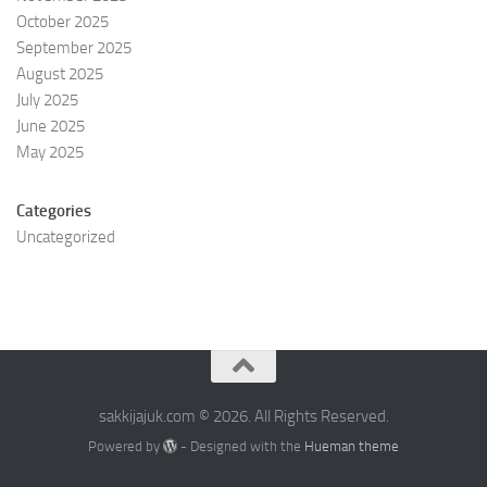
October 2025
September 2025
August 2025
July 2025
June 2025
May 2025
Categories
Uncategorized
sakkijajuk.com © 2026. All Rights Reserved.
Powered by
- Designed with the
Hueman theme