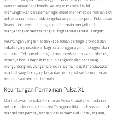
setoran sesuai pada kondisi keuangan mereka. Hal ini
memungkinkan para pemain agar dapat menikmati permainan slot
online tanpa beban untuk pengeluaran yang tidak perlu. Kebebasan
finansial ini membuat pengalaman bermain menjadi lebih
menyenangkan serta terjangkau bagi semua semua kalangan.
Keuntungan yang lain adalah keberadaan berbagai promosi dan
imbalan yang disediakan bagi para pengguna yang menggunakan
slot pulsa. Telkomsel seringkali memberikan penawaran khusus,
misalnya bonus deposit maupun pengembalian dana yang
menguntungkan. Dengan promo ini, pemain dapat mendapatkan
manfaat yang lebih yang besar dan meningkatkan kemungkinan
menang saat bermain bermain.
Keuntungan Permainan Pulsa XL
Manfaat awal memakai Permainan Pulsa XL adalah kemudahan
untuk melaksanakan transaksi. Pengguna tidak usah susah-susah
mencari cara pembayaran lain, cukup memakai kuota yang ada,