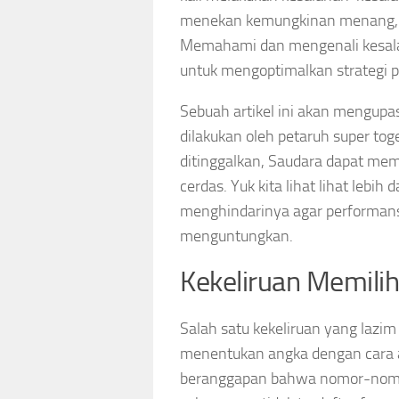
menekan kemungkinan menang, t
Memahami dan mengenali kesala
untuk mengoptimalkan strategi 
Sebuah artikel ini akan mengupa
dilakukan oleh petaruh super to
ditinggalkan, Saudara dapat me
cerdas. Yuk kita lihat lihat lebi
menghindarinya agar performans
menguntungkan.
Kekeliruan Memili
Salah satu kekeliruan yang lazim
menentukan angka dengan cara a
beranggapan bahwa nomor-nomo