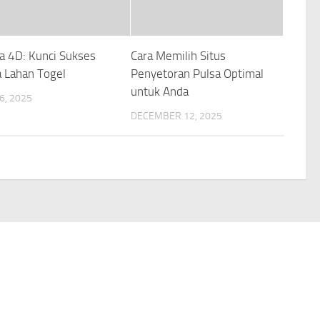
a 4D: Kunci Sukses
Cara Memilih Situs
 Lahan Togel
Penyetoran Pulsa Optimal
untuk Anda
 6, 2025
DECEMBER 12, 2025