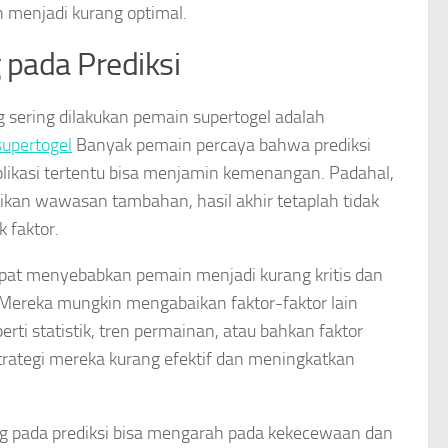
menjadi kurang optimal.
 pada Prediksi
sering dilakukan pemain supertogel adalah
supertogel
Banyak pemain percaya bahwa prediksi
aplikasi tertentu bisa menjamin kemenangan. Padahal,
kan wawasan tambahan, hasil akhir tetaplah tidak
 faktor.
apat menyebabkan pemain menjadi kurang kritis dan
. Mereka mungkin mengabaikan faktor-faktor lain
rti statistik, tren permainan, atau bahkan faktor
trategi mereka kurang efektif dan meningkatkan
ung pada prediksi bisa mengarah pada kekecewaan dan