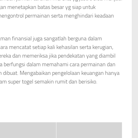
gan menetapkan batas besar yg siap untuk
 mengontrol permainan serta menghindari keadaan
man finansial juga sangatlah berguna dalam
a mencatat setiap kali kehasilan serta kerugian,
ereka dan memeriksa jika pendekatan yang diambil
juga berfungsi dalam memahami cara permainan dan
n dibuat. Mengabaikan pengelolaan keuangan hanya
am super togel semakin rumit dan berisiko.