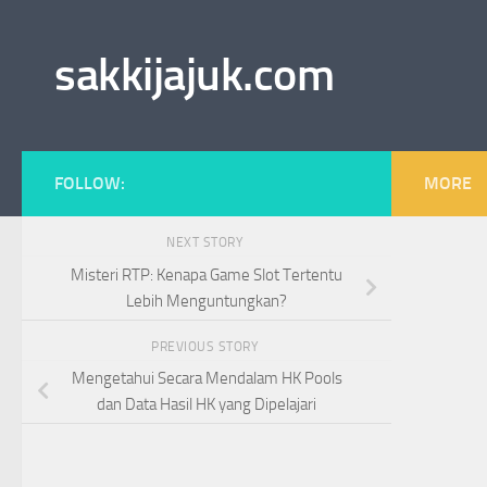
Skip to content
sakkijajuk.com
FOLLOW:
MORE
NEXT STORY
Misteri RTP: Kenapa Game Slot Tertentu
Lebih Menguntungkan?
PREVIOUS STORY
Mengetahui Secara Mendalam HK Pools
dan Data Hasil HK yang Dipelajari