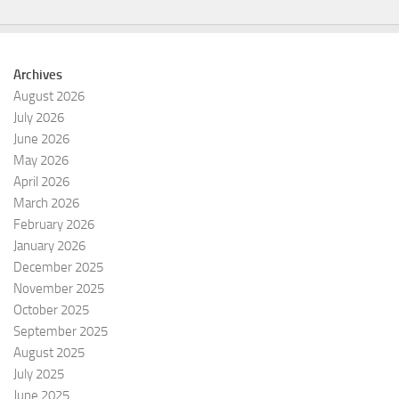
Archives
August 2026
July 2026
June 2026
May 2026
April 2026
March 2026
February 2026
January 2026
December 2025
November 2025
October 2025
September 2025
August 2025
July 2025
June 2025