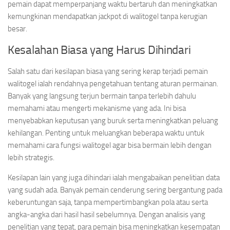
pemain dapat memperpanjang waktu bertaruh dan meningkatkan
kemungkinan mendapatkan jackpot di walitogel tanpa kerugian
besar.
Kesalahan Biasa yang Harus Dihindari
Salah satu dari kesilapan biasa yang sering kerap terjadi pemain
walitogel ialah rendahnya pengetahuan tentang aturan permainan.
Banyak yang langsung terjun bermain tanpa terlebih dahulu
memahami atau mengerti mekanisme yang ada. Ini bisa
menyebabkan keputusan yang buruk serta meningkatkan peluang
kehilangan. Penting untuk meluangkan beberapa waktu untuk
memahami cara fungsi walitogel agar bisa bermain lebih dengan
lebih strategis.
Kesilapan lain yang juga dihindari ialah mengabaikan penelitian data
yang sudah ada. Banyak pemain cenderung sering bergantung pada
keberuntungan saja, tanpa mempertimbangkan pola atau serta
angka-angka dari hasil hasil sebelumnya. Dengan analisis yang
penelitian yang tepat, para pemain bisa meningkatkan kesempatan