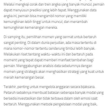
Melalui mengkaji corak dan tren angka yang banyak muncul, pemain
dapat menyusun prediksi yang lebih tepat. Menggunakan data
angka ini, pemain bisa mengambil nomor yang memiliki
kemungkinan lebih tinggi untuk muncul, dan menambah
kemungkinan kemenangan mereka.
Di samping itu, pemilihan momen yang cermat untuk bertaruh
sangat penting. Di dalam dunia perjudian, ada masa tertentu di
mana nomor-nomor tertentu cenderung timbul lebih banyak.
Melakukan riset tentang waktu-waktu ini dan bertaruh pada
moment yang tepat dapat memberi manfaat tambahan bagi
pemain. Menggabungkan analisis data sebelumnya dengan
momen yang strategis akan menghasilkan strategi yang kuat untuk
meraih kemenangan besar.
Terakhir, penting untuk mengelola anggaran secara bijaksana.
Petaruh sebaiknya membuat batasan seberapa banyak modal yang
bersedia investasikan dan tidak terbawa dalam oleh emosi saat
bertaruh. Menggunakan metode pengelolaan modal yang baik,