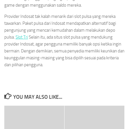
game dengan menggunakan saldo mereka.
Provider Indosat tak kalah menarik dari slot pulsa yang mereka
tawarkan. Paket pulsa dari Indosat mendapatkan alternatif bagi
pengunjung yang mencari kemudahan dalam melakukan depo
pulsa.
Slot Tri
Selain itu, ada situs slot pulsa yang mendukung
provider Indosat, agar pengguna memiliki banyak opsi ketika ingin
bermain. Dengan demikian, semua penyedia memiliki keunikan dan
keunggulan masing-masing yang bisa dipilih sesuai pada kriteria
dan pilihan pengguna.
YOU MAY ALSO LIKE...