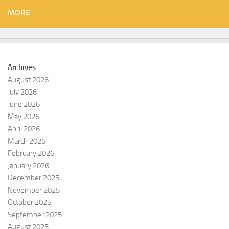
MORE
Archives
August 2026
July 2026
June 2026
May 2026
April 2026
March 2026
February 2026
January 2026
December 2025
November 2025
October 2025
September 2025
August 2025