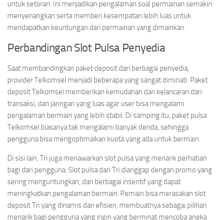
untuk setoran. Ini menjadikan pengalaman soal permainan semakin
menyenangkan serta memberi kesempatan lebih luas untuk
mendapatkan keuntungan dari permainan yang dimainkan.
Perbandingan Slot Pulsa Penyedia
Saat membandingkan paket deposit dari berbagai penyedia,
provider Telkomsel menjadi beberapa yang sangat diminati. Paket
deposit Telkomsel memberikan kemudahan dan kelancaran dari
transaksi, dan jaringan yang luas agar user bisa mengalami
pengalaman bermain yang lebih stabil. Di samping itu, paket pulsa
Telkomsel biasanya tak mengalami banyak denda, sehingga
pengguna bisa mengoptimalkan kuota yang ada untuk bermain.
Di sisi lain, Tri juga menawarkan slot pulsa yang menarik perhatian
bagi dari pengguna. Slot pulsa dari Tri dianggap dengan promo yang
sering menguntungkan, dan berbagai insentif yang dapat
meningkatkan pengalaman bermain. Pemain bisa merasakan slot
deposit Tri yang dinamis dan efisien, membuatnya sebagai pilihan
menarik bagi pengguna yang ingin yang berminat mencoba aneka