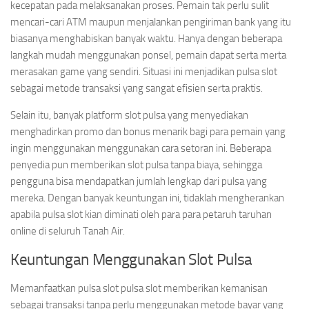
kecepatan pada melaksanakan proses. Pemain tak perlu sulit
mencari-cari ATM maupun menjalankan pengiriman bank yang itu
biasanya menghabiskan banyak waktu. Hanya dengan beberapa
langkah mudah menggunakan ponsel, pemain dapat serta merta
merasakan game yang sendiri. Situasi ini menjadikan pulsa slot
sebagai metode transaksi yang sangat efisien serta praktis.
Selain itu, banyak platform slot pulsa yang menyediakan
menghadirkan promo dan bonus menarik bagi para pemain yang
ingin menggunakan menggunakan cara setoran ini. Beberapa
penyedia pun memberikan slot pulsa tanpa biaya, sehingga
pengguna bisa mendapatkan jumlah lengkap dari pulsa yang
mereka. Dengan banyak keuntungan ini, tidaklah mengherankan
apabila pulsa slot kian diminati oleh para para petaruh taruhan
online di seluruh Tanah Air.
Keuntungan Menggunakan Slot Pulsa
Memanfaatkan pulsa slot pulsa slot memberikan kemanisan
sebagai transaksi tanpa perlu menggunakan metode bayar yang