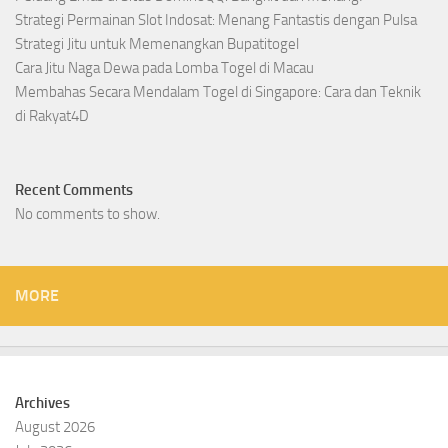
Strategi Permainan Slot Indosat: Menang Fantastis dengan Pulsa
Strategi Jitu untuk Memenangkan Bupatitogel
Cara Jitu Naga Dewa pada Lomba Togel di Macau
Membahas Secara Mendalam Togel di Singapore: Cara dan Teknik
di Rakyat4D
Recent Comments
No comments to show.
MORE
Archives
August 2026