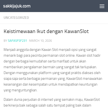
sakkijajuk.com
Skip to content
UNCATEGORIZED
Keistimewaan Ikut dengan KawanSlot
BY
SAFASFSF231
·
MARCH 10, 2026
Menjadi anggota dengan Kawan Slot menjadi opsi yang sangat
menarik bagi para pecinta permainan slot online. Kawan slot hadir
dengan berbagai kemudahan serta manfaat untuk akan
memberikan pengalaman bermain yang sangat tak terlupakan.
Dengan menggunakan platform yang sangat praktis diakses oleh
siapa saja serta berbagai permainan yang, KawanSlot menawarkan
kesenangan dan kesempatan untuk mendapatkan keuntungan
yang menguntungkan.
Dalam dunia perjudian di internet yang semakin maju, KawanSlot
berkinerja baik sebagai salah satu tempat paling baik dalam