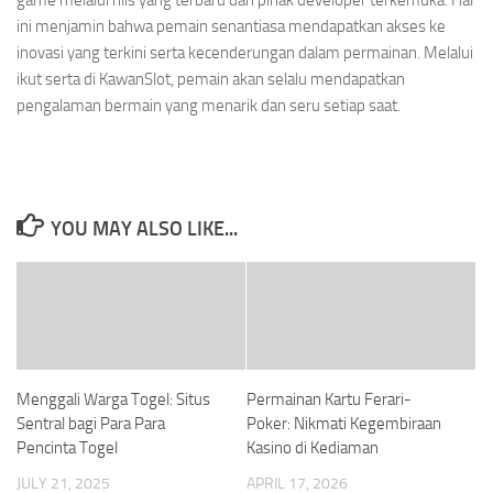
game melalui rilis yang terbaru dari pihak developer terkemuka. Hal
ini menjamin bahwa pemain senantiasa mendapatkan akses ke
inovasi yang terkini serta kecenderungan dalam permainan. Melalui
ikut serta di KawanSlot, pemain akan selalu mendapatkan
pengalaman bermain yang menarik dan seru setiap saat.
YOU MAY ALSO LIKE...
Menggali Warga Togel: Situs
Permainan Kartu Ferari-
Sentral bagi Para Para
Poker: Nikmati Kegembiraan
Pencinta Togel
Kasino di Kediaman
JULY 21, 2025
APRIL 17, 2026