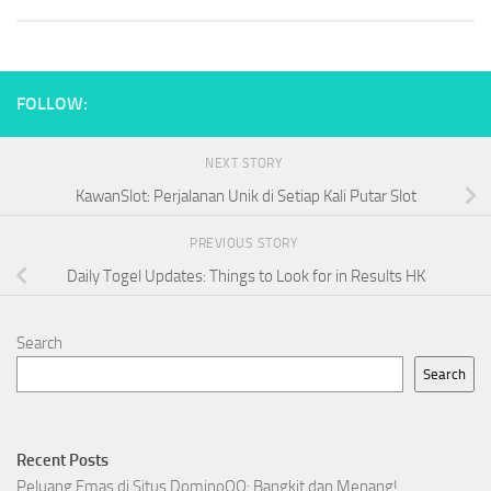
FOLLOW:
NEXT STORY
KawanSlot: Perjalanan Unik di Setiap Kali Putar Slot
PREVIOUS STORY
Daily Togel Updates: Things to Look for in Results HK
Search
Search
Recent Posts
Peluang Emas di Situs DominoQQ: Bangkit dan Menang!