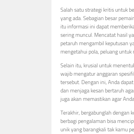
Salah satu strategi kritis untuk 
yang ada. Sebagian besar pemai
itu informasi ini dapat memberi
sering muncul. Mencatat hasil y
petaruh mengambil keputusan ya
mengetahui pola, peluang untuk 
Selain itu, krusial untuk menent
wajib mengatur anggaran spesifi
tersebut. Dengan ini, Anda dapat
dan menjaga kesan bertaruh aga
juga akan memastikan agar Anda
Terakhir, bergabunglah dengan k
berbagi pengalaman bisa menci
unik yang barangkali tak kamu pe