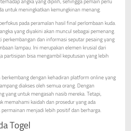
erhadap angka yang dipilih, sehingga pemain perlu
ada untuk meningkatkan kemungkinan menang.
berfokus pada peramalan hasil final perlombaan kuda.
angka yang diyakini akan muncul sebagai pemenang.
uti perkembangan dan informasi seputar pesaing yang
rlombaan lampau. Ini merupakan elemen krusial dari
gga partisipan bisa mengambil keputusan yang lebih
h berkembang dengan kehadiran platform online yang
 gampang diakses oleh semua orang. Dengan
orang yang untuk mengasah nasib mereka. Tetapi,
uk memahami kaidah dan prosedur yang ada
s permainan menjadi lebih positif dan berharga.
da Togel