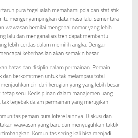
bertaruh pura togel ialah memahami pola dan statistik
n itu mengenyampingkan data masa lalu, sementara
kan wawasan bernilai mengenai nomor yang lebih
ang lalu dan menganalisis tren dapat membantu
ng lebih cerdas dalam memilih angka. Dengan
mencapai keberhasilan akan semakin besar.
ukan batas dan disiplin dalam permainan. Pemain
k dan berkomitmen untuk tak melampaui total
 menjauhkan diri dari kerugian yang yang lebih besar
r tetap seru. Kedisiplinan dalam manajemen uang
 tak terjebak dalam permainan yang merugikan.
omunitas pemain pura lotere lainnya. Diskusi dan
ptakan wawasan yang baru dan menyuguhkan taktik
rtimbangkan. Komunitas sering kali bisa menjadi