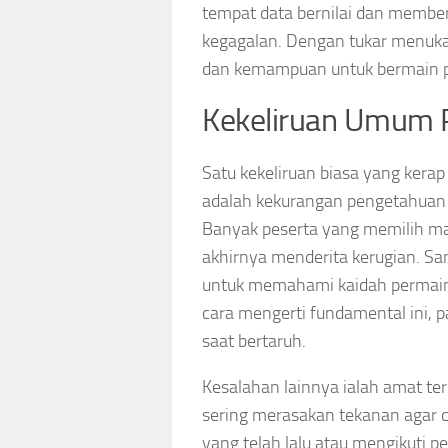
tempat data bernilai dan membe
kegagalan. Dengan tukar menuk
dan kemampuan untuk bermain pu
Kekeliruan Umum 
Satu kekeliruan biasa yang kera
adalah kekurangan pengetahuan 
Banyak peserta yang memilih ma
akhirnya menderita kerugian. S
untuk memahami kaidah permaina
cara mengerti fundamental ini, p
saat bertaruh.
Kesalahan lainnya ialah amat t
sering merasakan tekanan agar 
yang telah lalu atau mengikuti