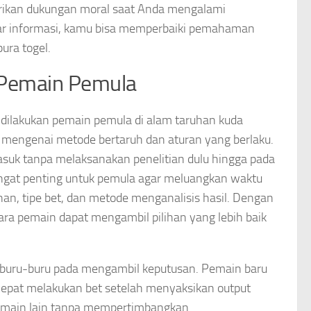
rikan dukungan moral saat Anda mengalami
ar informasi, kamu bisa memperbaiki pemahaman
ra togel.
Pemain Pemula
p dilakukan pemain pemula di alam taruhan kuda
mengenai metode bertaruh dan aturan yang berlaku.
suk tanpa melaksanakan penelitian dulu hingga pada
angat penting untuk pemula agar meluangkan waktu
n, tipe bet, dan metode menganalisis hasil. Dengan
ara pemain dapat mengambil pilihan yang lebih baik
erburu-buru pada mengambil keputusan. Pemain baru
cepat melakukan bet setelah menyaksikan output
 pemain lain tanpa mempertimbangkan