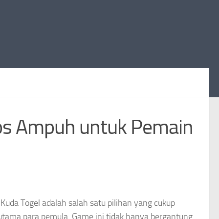
ips Ampuh untuk Pemain
 Kuda Togel adalah salah satu pilihan yang cukup
utama para pemula. Game ini tidak hanya bergantung