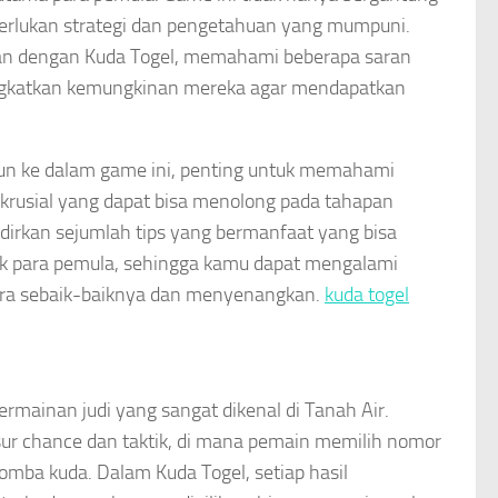
erlukan strategi dan pengetahuan yang mumpuni.
lan dengan Kuda Togel, memahami beberapa saran
ingkatkan kemungkinan mereka agar mendapatkan
jun ke dalam game ini, penting untuk memahami
krusial yang dapat bisa menolong pada tahapan
adirkan sejumlah tips yang bermanfaat yang bisa
k para pemula, sehingga kamu dapat mengalami
ara sebaik-baiknya dan menyenangkan.
kuda togel
l
ermainan judi yang sangat dikenal di Tanah Air.
sur chance dan taktik, di mana pemain memilih nomor
lomba kuda. Dalam Kuda Togel, setiap hasil