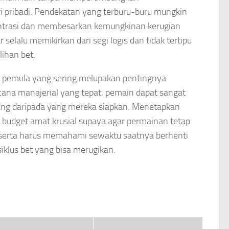
i pribadi. Pendekatan yang terburu-buru mungkin
trasi dan membesarkan kemungkinan kerugian
 selalu memikirkan dari segi logis dan tidak tertipu
ihan bet.
a pemula yang sering melupakan pentingnya
ana manajerial yang tepat, pemain dapat sangat
uang daripada yang mereka siapkan. Menetapkan
budget amat krusial supaya agar permainan tetap
serta harus memahami sewaktu saatnya berhenti
 siklus bet yang bisa merugikan.