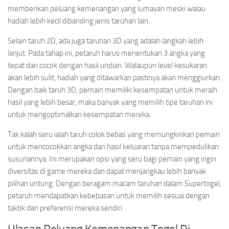
memberikan peluang kemenangan yang lumayan meski walau
hadiah lebih kecil dibanding jenis taruhan lain.
Selain taruh 2D, ada juga taruhan 3D yang adalah langkah lebih
lanjut. Pada tahap ini, petaruh harus menentukan 3 angka yang
tepat dan cocok dengan hasil undian. Walaupun level kesukaran
akan lebih sulit, hadiah yang ditawarkan pastinya akan menggiurkan.
Dengan baik taruh 3D, pemain memiliki kesempatan untuk meraih
hasil yang lebih besar, maka banyak yang memilih tipe taruhan ini
untuk mengoptimalkan kesempatan mereka.
Tak kalah seru ialah taruh colok bebas yang memungkinkan pemain
untuk mencocokkan angka dari hasil keluaran tanpa mempedulikan
susunannya. Ini merupakan opsi yang seru bagi pemain yang ingin
diversitas di game mereka dan dapat menjangkau lebih banyak
pilihan untung. Dengan beragam macam taruhan dalam Supertogel,
petaruh mendapatkan kebebasan untuk memilih sesuai dengan
taktik dan preferensi mereka sendiri.