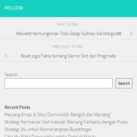
FOLLOW:
NEXT STORY
Meneliti Kemungkinan Toto Gelap Sydney Via Warga 88
PREVIOUS STORY
Kisah juga Fakta tentang Demo Slot dan Pragmatic
Search
Search
Recent Posts
Peluang Emas di Situs DominoQQ: Bangkit dan Menang!
Strategi Permainan Slot Indosat: Menang Fantastis dengan Pulsa
Strategi Jitu untuk Memenangkan Bupatitogel
Cara Jitu Naga Dewa pada Lomba Togel di Macau