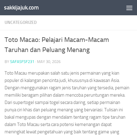
sakkijajuk.com
Skip to content
UNCATEGORIZED
Toto Macao: Pelajari Macam-Macam
Taruhan dan Peluang Menang
BY
SAFASFSF231
·
MAY 30, 2026
Toto Macau merupakan salah satu jenis permainan yang kian
populer di kalangan pencinta judi, khususnya di kawasan Asia.
Dengan menggunakan ragam jenis taruhan yang tersedia, pemain
memiliki beragam pilihan dalam mencoba peruntungan mereka.
Dari supertogel sampai togel secara daring, setiap permainan
punya ciri khas dan peluang menang yang bervariasi. Tulisan ini
bakal mengupas dengan mendalam tentang ragam tipe taruhan
dalam Toto Macau serta cara potensi kemenangan dapat
meningkat lewat pengetahuan yang baik tentang game yang