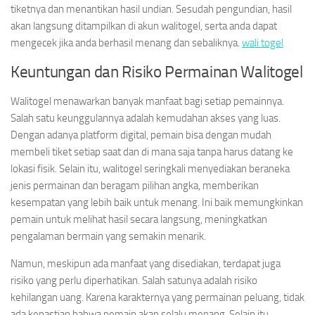
tiketnya dan menantikan hasil undian. Sesudah pengundian, hasil
akan langsung ditampilkan di akun walitogel, serta anda dapat
mengecek jika anda berhasil menang dan sebaliknya.
wali togel
Keuntungan dan Risiko Permainan Walitogel
Walitogel menawarkan banyak manfaat bagi setiap pemainnya.
Salah satu keunggulannya adalah kemudahan akses yang luas.
Dengan adanya platform digital, pemain bisa dengan mudah
membeli tiket setiap saat dan di mana saja tanpa harus datang ke
lokasi fisik. Selain itu, walitogel seringkali menyediakan beraneka
jenis permainan dan beragam pilihan angka, memberikan
kesempatan yang lebih baik untuk menang. Ini baik memungkinkan
pemain untuk melihat hasil secara langsung, meningkatkan
pengalaman bermain yang semakin menarik.
Namun, meskipun ada manfaat yang disediakan, terdapat juga
risiko yang perlu diperhatikan. Salah satunya adalah risiko
kehilangan uang. Karena karakternya yang permainan peluang, tidak
ada kepastian bahwa pemain akan selalu menang. Selain itu,