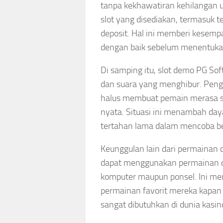
tanpa kekhawatiran kehilangan
slot yang disediakan, termasuk 
deposit. Hal ini memberi kesem
dengan baik sebelum menentuka
Di samping itu, slot demo PG Soft
dan suara yang menghibur. Pen
halus membuat pemain merasa se
nyata. Situasi ini menambah da
tertahan lama dalam mencoba ber
Keunggulan lain dari permainan
dapat menggunakan permainan de
komputer maupun ponsel. Ini me
permainan favorit mereka kapan s
sangat dibutuhkan di dunia kasin