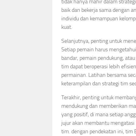
tidak hanya mahir dalam strateg
baik dan bekerja sama dengan an
individu dan kemampuan kelompo
kuat.
Selanjutnya, penting untuk men
Setiap pemain harus mengetahui 
bandar, pemain pendukung, atau a
tim dapat beroperasi lebih efisi
permainan. Latihan bersama sec
keterampilan dan strategi tim se
Terakhir, penting untuk membang
mendukung dan memberikan masu
yang positif, di mana setiap ang
jujur akan membantu mengatasi 
tim. dengan pendekatan ini, ti