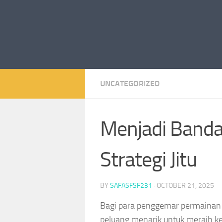
UNCATEGORIZED
Menjadi Banda
Strategi Jitu
BY
SAFASFSF231
·
OCTOBER 21, 2025
Bagi para penggemar permainan 
peluang menarik untuk meraih ke