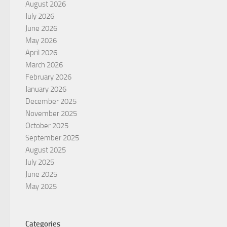
August 2026
July 2026
June 2026
May 2026
April 2026
March 2026
February 2026
January 2026
December 2025
November 2025
October 2025
September 2025
August 2025
July 2025
June 2025
May 2025
Categories