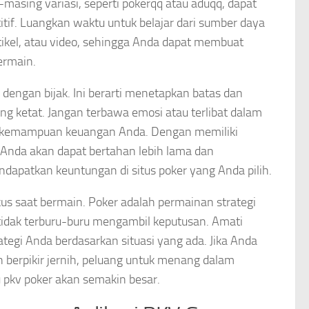
asing variasi, seperti pokerqq atau aduqq, dapat
if. Luangkan waktu untuk belajar dari sumber daya
 artikel, atau video, sehingga Anda dapat membuat
ermain.
a dengan bijak. Ini berarti menetapkan batas dan
g ketat. Jangan terbawa emosi atau terlibat dalam
ri kemampuan keuangan Anda. Dengan memiliki
, Anda akan dapat bertahan lebih lama dan
apatkan keuntungan di situs poker yang Anda pilih.
kus saat bermain. Poker adalah permainan strategi
k tidak terburu-buru mengambil keputusan. Amati
ategi Anda berdasarkan situasi yang ada. Jika Anda
erpikir jernih, peluang untuk menang dalam
 pkv poker akan semakin besar.