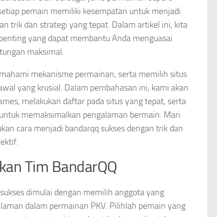
 setiap pemain memiliki kesempatan untuk menjadi
rik dan strategi yang tepat. Dalam artikel ini, kita
penting yang dapat membantu Anda menguasai
tungan maksimal.
emahami mekanisme permainan, serta memilih situs
awal yang krusial. Dalam pembahasan ini, kami akan
mes, melakukan daftar pada situs yang tepat, serta
untuk memaksimalkan pengalaman bermain. Mari
ukan cara menjadi bandarqq sukses dengan trik dan
ektif.
ukan Tim BandarQQ
ukses dimulai dengan memilih anggota yang
alaman dalam permainan PKV. Pilihlah pemain yang