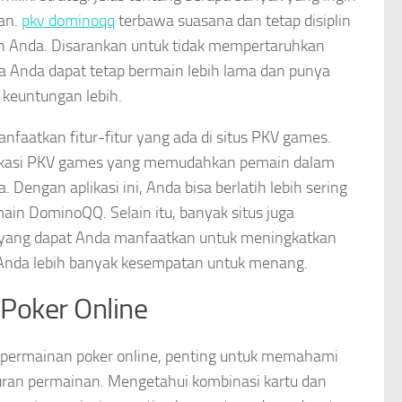
ran.
pkv dominoqq
terbawa suasana dan tetap disiplin
n Anda. Disarankan untuk tidak mempertaruhkan
ga Anda dapat tetap bermain lebih lama dan punya
keuntungan lebih.
nfaatkan fitur-fitur yang ada di situs PKV games.
ikasi PKV games yang memudahkan pemain dalam
Dengan aplikasi ini, Anda bisa berlatih lebih sering
 DominoQQ. Selain itu, banyak situs juga
yang dapat Anda manfaatkan untuk meningkatkan
Anda lebih banyak kesempatan untuk menang.
Poker Online
permainan poker online, penting untuk memahami
uran permainan. Mengetahui kombinasi kartu dan