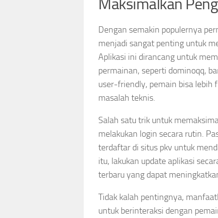
Maksimalkan Peng
Dengan semakin populernya per
menjadi sangat penting untuk m
Aplikasi ini dirancang untuk m
permainan, seperti dominoqq, b
user-friendly, pemain bisa lebih
masalah teknis.
Salah satu trik untuk memaksima
melakukan login secara rutin. P
terdaftar di situs pkv untuk men
itu, lakukan update aplikasi sec
terbaru yang dapat meningkatk
Tidak kalah pentingnya, manfaatka
untuk berinteraksi dengan pemain