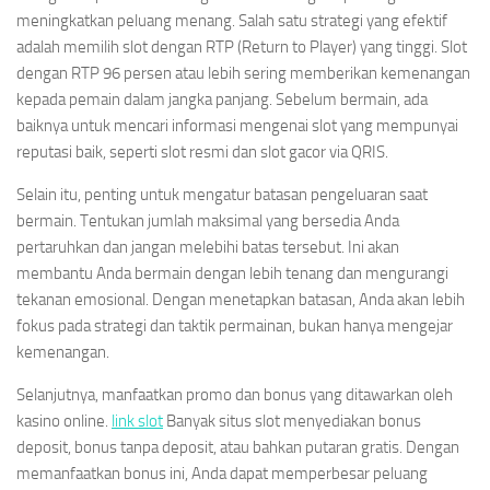
meningkatkan peluang menang. Salah satu strategi yang efektif
adalah memilih slot dengan RTP (Return to Player) yang tinggi. Slot
dengan RTP 96 persen atau lebih sering memberikan kemenangan
kepada pemain dalam jangka panjang. Sebelum bermain, ada
baiknya untuk mencari informasi mengenai slot yang mempunyai
reputasi baik, seperti slot resmi dan slot gacor via QRIS.
Selain itu, penting untuk mengatur batasan pengeluaran saat
bermain. Tentukan jumlah maksimal yang bersedia Anda
pertaruhkan dan jangan melebihi batas tersebut. Ini akan
membantu Anda bermain dengan lebih tenang dan mengurangi
tekanan emosional. Dengan menetapkan batasan, Anda akan lebih
fokus pada strategi dan taktik permainan, bukan hanya mengejar
kemenangan.
Selanjutnya, manfaatkan promo dan bonus yang ditawarkan oleh
kasino online.
link slot
Banyak situs slot menyediakan bonus
deposit, bonus tanpa deposit, atau bahkan putaran gratis. Dengan
memanfaatkan bonus ini, Anda dapat memperbesar peluang