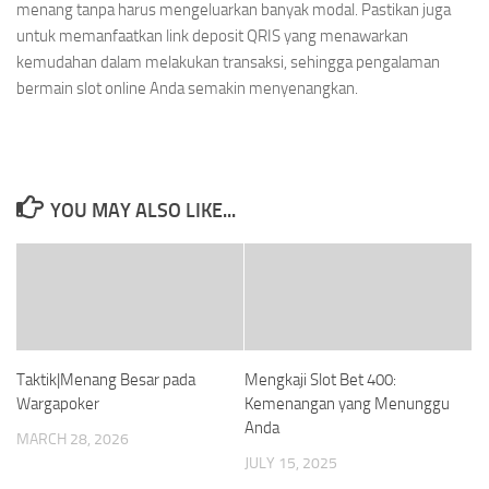
menang tanpa harus mengeluarkan banyak modal. Pastikan juga
untuk memanfaatkan link deposit QRIS yang menawarkan
kemudahan dalam melakukan transaksi, sehingga pengalaman
bermain slot online Anda semakin menyenangkan.
YOU MAY ALSO LIKE...
Taktik|Menang Besar pada
Mengkaji Slot Bet 400:
Wargapoker
Kemenangan yang Menunggu
Anda
MARCH 28, 2026
JULY 15, 2025