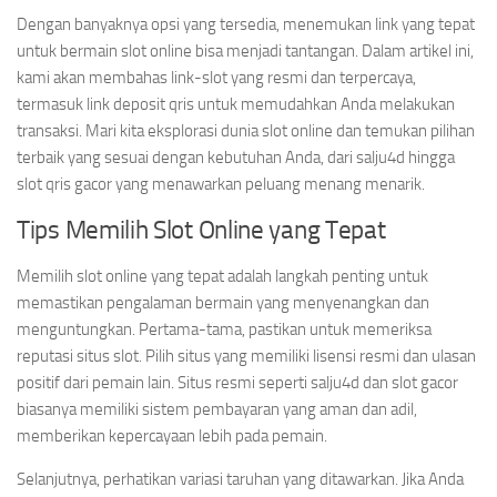
Dengan banyaknya opsi yang tersedia, menemukan link yang tepat
untuk bermain slot online bisa menjadi tantangan. Dalam artikel ini,
kami akan membahas link-slot yang resmi dan terpercaya,
termasuk link deposit qris untuk memudahkan Anda melakukan
transaksi. Mari kita eksplorasi dunia slot online dan temukan pilihan
terbaik yang sesuai dengan kebutuhan Anda, dari salju4d hingga
slot qris gacor yang menawarkan peluang menang menarik.
Tips Memilih Slot Online yang Tepat
Memilih slot online yang tepat adalah langkah penting untuk
memastikan pengalaman bermain yang menyenangkan dan
menguntungkan. Pertama-tama, pastikan untuk memeriksa
reputasi situs slot. Pilih situs yang memiliki lisensi resmi dan ulasan
positif dari pemain lain. Situs resmi seperti salju4d dan slot gacor
biasanya memiliki sistem pembayaran yang aman dan adil,
memberikan kepercayaan lebih pada pemain.
Selanjutnya, perhatikan variasi taruhan yang ditawarkan. Jika Anda