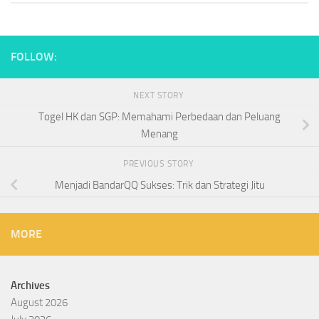
FOLLOW:
NEXT STORY
Togel HK dan SGP: Memahami Perbedaan dan Peluang
Menang
PREVIOUS STORY
Menjadi BandarQQ Sukses: Trik dan Strategi Jitu
MORE
Archives
August 2026