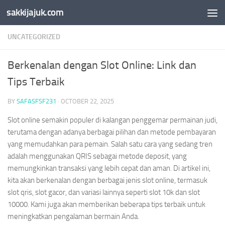
sakkijajuk.com
Skip to content
UNCATEGORIZED
Berkenalan dengan Slot Online: Link dan
Tips Terbaik
BY
SAFASFSF231
·
OCTOBER 22, 2025
Slot online semakin populer di kalangan penggemar permainan judi,
terutama dengan adanya berbagai pilihan dan metode pembayaran
yang memudahkan para pemain. Salah satu cara yang sedang tren
adalah menggunakan QRIS sebagai metode deposit, yang
memungkinkan transaksi yang lebih cepat dan aman. Di artikel ini,
kita akan berkenalan dengan berbagai jenis slot online, termasuk
slot qris, slot gacor, dan variasi lainnya seperti slot 10k dan slot
10000. Kami juga akan memberikan beberapa tips terbaik untuk
meningkatkan pengalaman bermain Anda.