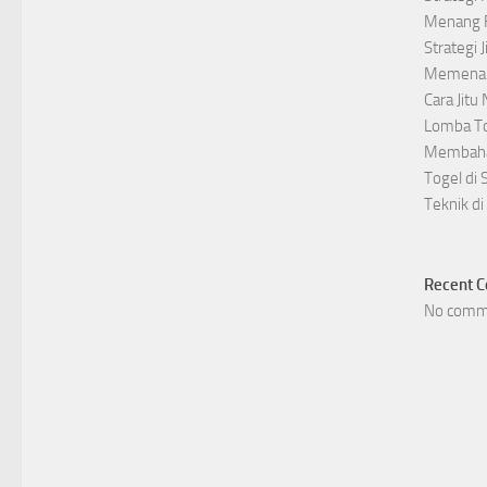
Menang F
Strategi 
Memenan
Cara Jit
Lomba To
Membaha
Togel di 
Teknik d
Recent 
No comme