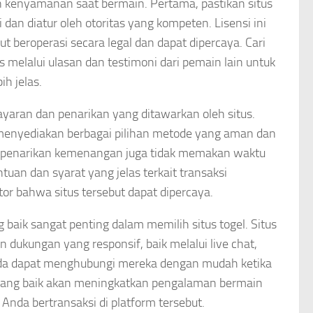
kenyamanan saat bermain. Pertama, pastikan situs
i dan diatur oleh otoritas yang kompeten. Lisensi ini
 beroperasi secara legal dan dapat dipercaya. Cari
s melalui ulasan dan testimoni dari pemain lain untuk
h jelas.
aran dan penarikan yang ditawarkan oleh situs.
 menyediakan berbagai pilihan metode yang aman dan
ses penarikan kemenangan juga tidak memakan waktu
uan dan syarat yang jelas terkait transaksi
or bahwa situs tersebut dapat dipercaya.
 baik sangat penting dalam memilih situs togel. Situs
dukungan yang responsif, baik melalui live chat,
Anda dapat menghubungi mereka dengan mudah ketika
ang baik akan meningkatkan pengalaman bermain
nda bertransaksi di platform tersebut.