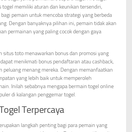
 togel memiliki aturan dan keunikan tersendiri,
 bagi pemain untuk mencoba strategi yang berbeda
g. Dengan banyaknya pilihan ini, pemain tidak akan
an permainan yang paling cocok dengan gaya
dan situs toto menawarkan bonus dan promosi yang
i dapat menikmati bonus pendaftaran atau cashback,
kan peluang menang mereka. Dengan memanfaatkan
empatan yang lebih baik untuk memperoleh
main. Inilah sebabnya mengapa bermain togel online
puler di kalangan penggemar togel.
 Togel Terpercaya
merupakan langkah penting bagi para pemain yang