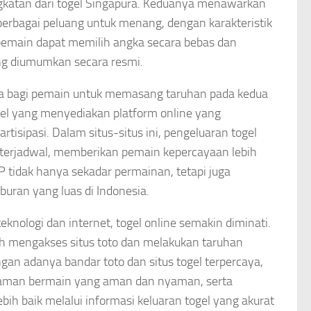
gkatan dari togel Singapura. Keduanya menawarkan
erbagai peluang untuk menang, dengan karakteristik
pemain dapat memilih angka secara bebas dan
ng diumumkan secara resmi.
ma bagi pemain untuk memasang taruhan pada kedua
ogel yang menyediakan platform online yang
isipasi. Dalam situs-situs ini, pengeluaran togel
 terjadwal, memberikan pemain kepercayaan lebih
 tidak hanya sekadar permainan, tetapi juga
uran yang luas di Indonesia.
nologi dan internet, togel online semakin diminati.
h mengakses situs toto dan melakukan taruhan
gan adanya bandar toto dan situs togel terpercaya,
aman bermain yang aman dan nyaman, serta
ih baik melalui informasi keluaran togel yang akurat