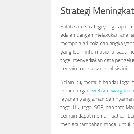
Strategi Meningka
Salah satu strategi yang dapat
adalah dengan melakukan analis
mempelajari pola dan angka yan
yang lebih informasional saat m
togel menyediakan data pengelu
pemain melakukan analisis ini.
Selain itu, memilih bandar togel
kemenangan.
website wargatoto
layanan yang aman dan nyaman, 
togel HK, togel SGP, dan toto Ma
pemain dapat memanfaatkan berb
menjadi tambahan modal untuk 