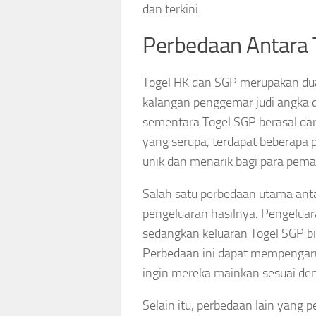
dan terkini.
Perbedaan Antara 
Togel HK dan SGP merupakan dua 
kalangan penggemar judi angka di
sementara Togel SGP berasal da
yang serupa, terdapat beberap
unik dan menarik bagi para pema
Salah satu perbedaan utama anta
pengeluaran hasilnya. Pengeluar
sedangkan keluaran Togel SGP bi
Perbedaan ini dapat mempengaruh
ingin mereka mainkan sesuai de
Selain itu, perbedaan lain yang p